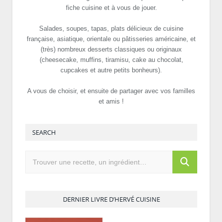
fiche cuisine et à vous de jouer.
Salades, soupes, tapas, plats délicieux de cuisine
française, asiatique, orientale ou pâtisseries américaine, et
(très) nombreux desserts classiques ou originaux
(cheesecake, muffins, tiramisu, cake au chocolat,
cupcakes et autre petits bonheurs).
A vous de choisir, et ensuite de partager avec vos familles
et amis !
SEARCH
DERNIER LIVRE D’HERVÉ CUISINE