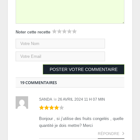
Noter cette recette
19 COMMENTAIRES
SANDA
le
26 AVRIL 2024 11 H 07 MIN
Bonjour , si j’utilise des fruits congelés , quelle
quantité je dois mettre? Merci
RÉPONDRE