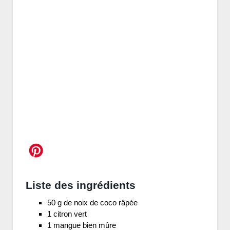
Liste des ingrédients
50 g de noix de coco râpée
1 citron vert
1 mangue bien mûre