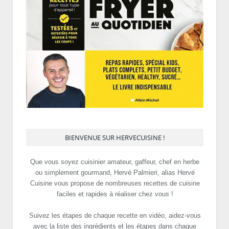
BIENVENUE SUR HERVECUISINE !
Que vous soyez cuisinier amateur, gaffeur, chef en herbe
ou simplement gourmand, Hervé Palmieri, alias Hervé
Cuisine vous propose de nombreuses recettes de cuisine
faciles et rapides à réaliser chez vous !
Suivez les étapes de chaque recette en vidéo, aidez-vous
avec la liste des ingrédients et les étapes dans chaque