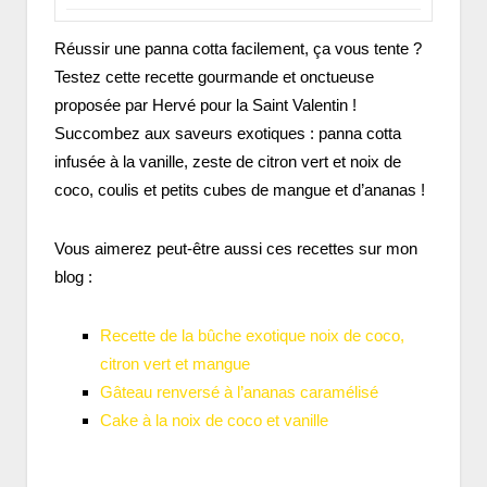
Réussir une panna cotta facilement, ça vous tente ?
Testez cette recette gourmande et onctueuse
proposée par Hervé pour la Saint Valentin !
Succombez aux saveurs exotiques : panna cotta
infusée à la vanille, zeste de citron vert et noix de
coco, coulis et petits cubes de mangue et d’ananas !
Vous aimerez peut-être aussi ces recettes sur mon
blog :
Recette de la bûche exotique noix de coco,
citron vert et mangue
Gâteau renversé à l’ananas caramélisé
Cake à la noix de coco et vanille