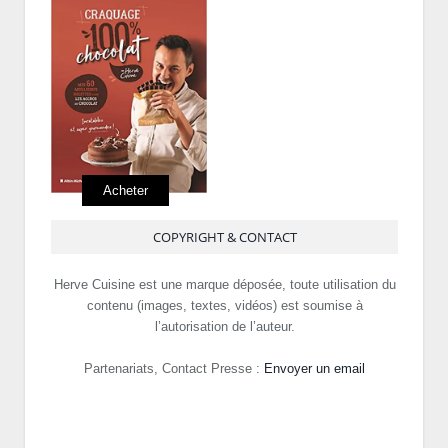
Acheter
COPYRIGHT & CONTACT
Herve Cuisine est une marque déposée, toute utilisation du
contenu (images, textes, vidéos) est soumise à
l’autorisation de l’auteur.
Partenariats, Contact Presse :
Envoyer un email