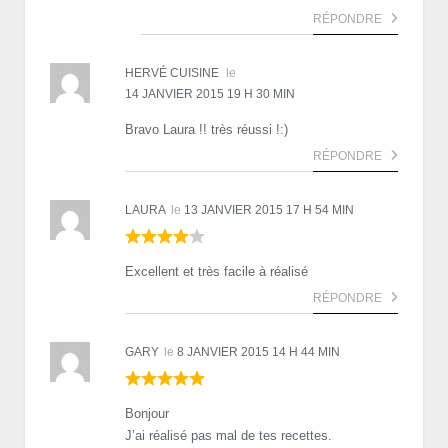
RÉPONDRE
HERVÉ CUISINE
le
14 JANVIER 2015 19 H 30 MIN
Bravo Laura !! très réussi !:)
RÉPONDRE
LAURA
le
13 JANVIER 2015 17 H 54 MIN
Excellent et très facile à réalisé
RÉPONDRE
GARY
le
8 JANVIER 2015 14 H 44 MIN
Bonjour
J’ai réalisé pas mal de tes recettes.