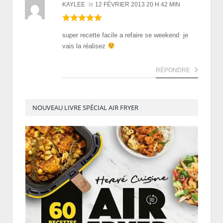
KAYLEE
le
12 FÉVRIER 2013 20 H 42 MIN
super recette facile a refaire se weekend je
vais la réalisez
RÉPONDRE
NOUVEAU LIVRE SPÉCIAL AIR FRYER