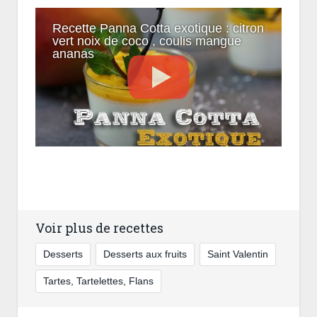
Recette Panna Cotta exotique : citron
vert noix de coco , coulis mangue
ananas
Voir plus de recettes
Desserts
Desserts aux fruits
Saint Valentin
Tartes, Tartelettes, Flans