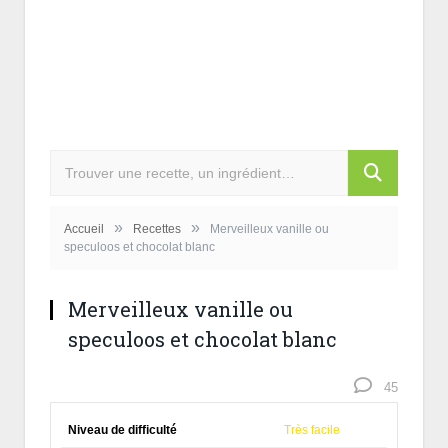
»
»
Accueil
Recettes
Merveilleux vanille ou
speculoos et chocolat blanc
Merveilleux vanille ou
speculoos et chocolat blanc
45
Niveau de difficulté
Très facile