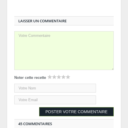
LAISSER UN COMMENTAIRE
Noter cette recette
45 COMMENTAIRES