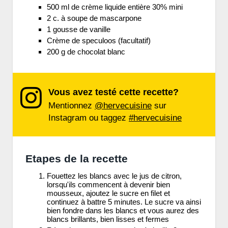
500 ml de crème liquide entière 30% mini
2 c. à soupe de mascarpone
1 gousse de vanille
Crème de speculoos (facultatif)
200 g de chocolat blanc
Vous avez testé cette recette?
Mentionnez
@hervecuisine
sur
Instagram ou taggez
#hervecuisine
Etapes de la recette
Fouettez les blancs avec le jus de citron,
lorsqu'ils commencent à devenir bien
mousseux, ajoutez le sucre en filet et
continuez à battre 5 minutes. Le sucre va ainsi
bien fondre dans les blancs et vous aurez des
blancs brillants, bien lisses et fermes