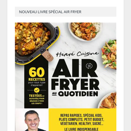
NOUVEAU LIVRE SPÉCIAL AIR FRYER