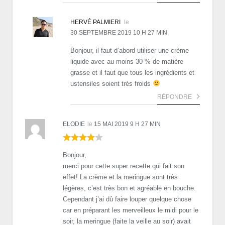
HERVÉ PALMIERI
le
30 SEPTEMBRE 2019 10 H 27 MIN
Bonjour, il faut d’abord utiliser une crème
liquide avec au moins 30 % de matière
grasse et il faut que tous les ingrédients et
ustensiles soient très froids
RÉPONDRE
ELODIE
le
15 MAI 2019 9 H 27 MIN
Bonjour,
merci pour cette super recette qui fait son
effet! La crème et la meringue sont très
légères, c’est très bon et agréable en bouche.
Cependant j’ai dû faire louper quelque chose
car en préparant les merveilleux le midi pour le
soir, la meringue (faite la veille au soir) avait