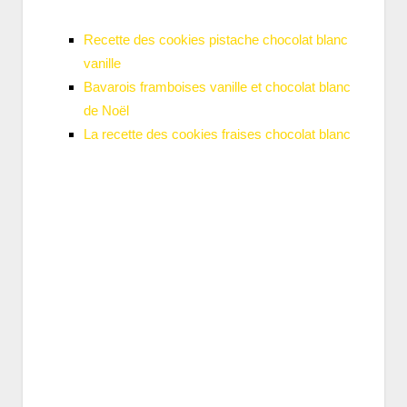
Recette des cookies pistache chocolat blanc
vanille
Bavarois framboises vanille et chocolat blanc
de Noël
La recette des cookies fraises chocolat blanc