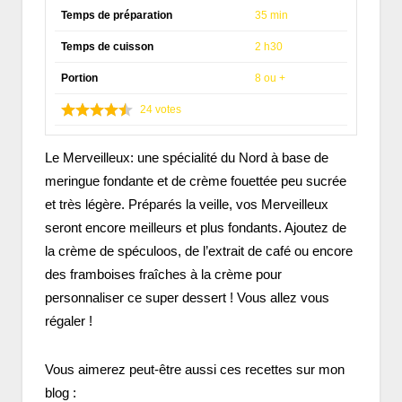
Temps de préparation
35 min
Temps de cuisson
2 h30
Portion
8 ou +
24
votes
Le Merveilleux: une spécialité du Nord à base de
meringue fondante et de crème fouettée peu sucrée
et très légère. Préparés la veille, vos Merveilleux
seront encore meilleurs et plus fondants. Ajoutez de
la crème de spéculoos, de l’extrait de café ou encore
des framboises fraîches à la crème pour
personnaliser ce super dessert ! Vous allez vous
régaler !
Vous aimerez peut-être aussi ces recettes sur mon
blog :