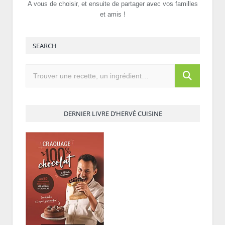
A vous de choisir, et ensuite de partager avec vos familles
et amis !
SEARCH
DERNIER LIVRE D’HERVÉ CUISINE