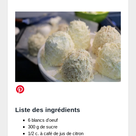
Liste des ingrédients
6 blancs d'oeuf
300 g de sucre
1/2 c. à café de jus de citron