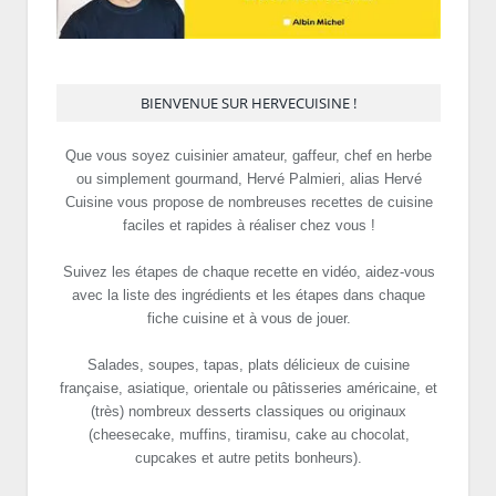
BIENVENUE SUR HERVECUISINE !
Que vous soyez cuisinier amateur, gaffeur, chef en herbe
ou simplement gourmand, Hervé Palmieri, alias Hervé
Cuisine vous propose de nombreuses recettes de cuisine
faciles et rapides à réaliser chez vous !
Suivez les étapes de chaque recette en vidéo, aidez-vous
avec la liste des ingrédients et les étapes dans chaque
fiche cuisine et à vous de jouer.
Salades, soupes, tapas, plats délicieux de cuisine
française, asiatique, orientale ou pâtisseries américaine, et
(très) nombreux desserts classiques ou originaux
(cheesecake, muffins, tiramisu, cake au chocolat,
cupcakes et autre petits bonheurs).