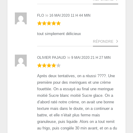
FLO
le
16 MAI 2020 11 H 44 MIN
tout simplement délicieux
RÉPONDRE
OLIVIER PAJAUD
le
9 MAI 2020 21 H 27 MIN
Après deux tentatives, on a réussi ????. Une
première pour des meringues et une crème
fouettée. On a essayé au final une meringue
moitié Sucre blanc moitié Sucre glace. On a
d’abord raté notre crème, on avait une bonne
texture mais dans le doute, on a continuer a
battre, et elle n’était plus ferme mais
granuleuse, puis liquide. Alors on a tout remit
au frigo, puis congèle 30 min avant, et on a du