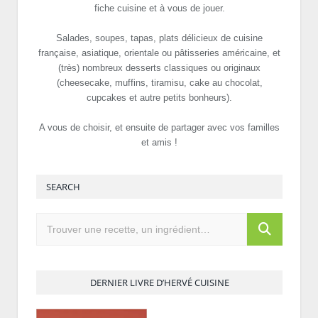
fiche cuisine et à vous de jouer.
Salades, soupes, tapas, plats délicieux de cuisine
française, asiatique, orientale ou pâtisseries américaine, et
(très) nombreux desserts classiques ou originaux
(cheesecake, muffins, tiramisu, cake au chocolat,
cupcakes et autre petits bonheurs).
A vous de choisir, et ensuite de partager avec vos familles
et amis !
SEARCH
DERNIER LIVRE D’HERVÉ CUISINE