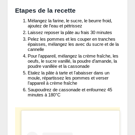
Etapes de la recette
Mélangez la farine, le sucre, le beurre froid,
ajoutez de l’eau et pétrissez
Laissez reposer la pâte au frais 30 minutes
Pelez les pommes et les couper en tranches
épaisses, mélangez les avec du sucre et de la
cannelle
Pour l’appareil, mélangez la crème fraîche, les
oeufs, le sucre vanillé, la poudre d’amande, la
poudre vanillée et la cassonade
Etalez la pâte à tarte et l'abaisser dans un
moule, répartissez les pommes et verser
l’appareil à crème fraîche
Saupoudrez de cassonade et enfournez 45
minutes à 180°C