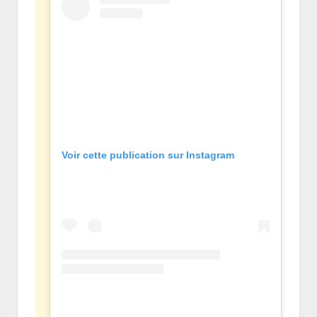
Voir cette publication sur Instagram