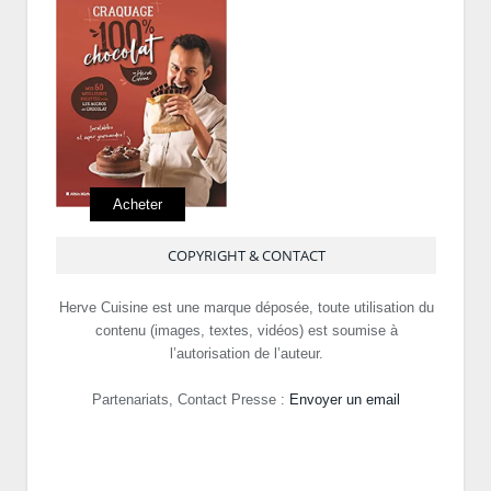
Acheter
COPYRIGHT & CONTACT
Herve Cuisine est une marque déposée, toute utilisation du
contenu (images, textes, vidéos) est soumise à
l’autorisation de l’auteur.
Partenariats, Contact Presse :
Envoyer un email