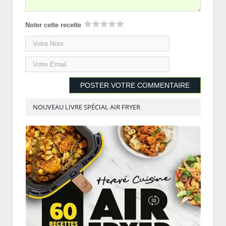
Noter cette recette
NOUVEAU LIVRE SPÉCIAL AIR FRYER