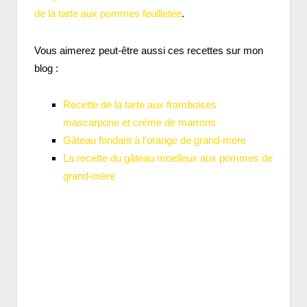
de la tarte aux pommes feuilletée
.
Vous aimerez peut-être aussi ces recettes sur mon
blog :
Recette de la tarte aux framboises
mascarpone et crème de marrons
Gâteau fondant à l’orange de grand-mère
La recette du gâteau moelleux aux pommes de
grand-mère