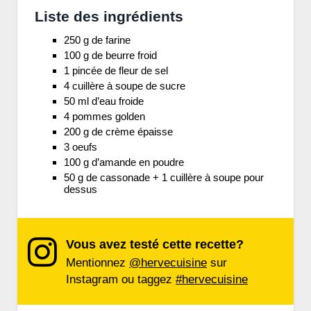
Liste des ingrédients
250 g de farine
100 g de beurre froid
1 pincée de fleur de sel
4 cuillère à soupe de sucre
50 ml d’eau froide
4 pommes golden
200 g de crème épaisse
3 oeufs
100 g d’amande en poudre
50 g de cassonade + 1 cuillère à soupe pour
dessus
Vous avez testé cette recette?
Mentionnez
@hervecuisine
sur
Instagram ou taggez
#hervecuisine