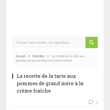
»
»
Accueil
Recettes
La recette de la tarte aux
pommes de grand mère à la crème fraîche
La recette de la tarte aux
pommes de grand mère à la
crème fraîche
0