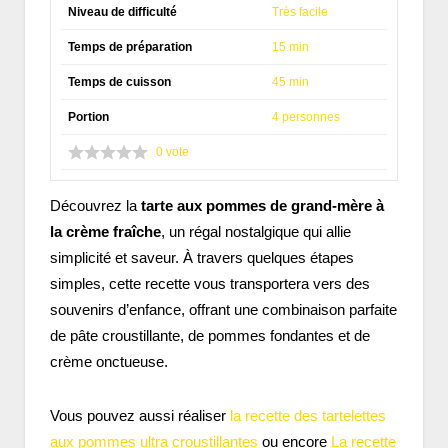
Niveau de difficulté
Très facile
Temps de préparation
15 min
Temps de cuisson
45 min
Portion
4 personnes
0
vote
Découvrez la
tarte aux pommes de grand-mère à
la crème fraîche
, un régal nostalgique qui allie
simplicité et saveur. À travers quelques étapes
simples, cette recette vous transportera vers des
souvenirs d’enfance, offrant une combinaison parfaite
de pâte croustillante, de pommes fondantes et de
crème onctueuse.
Vous pouvez aussi réaliser
la recette des tartelettes
aux pommes ultra croustillantes
ou encore
La recette