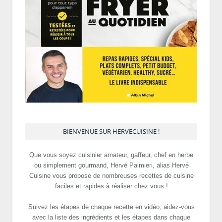
BIENVENUE SUR HERVECUISINE !
Que vous soyez cuisinier amateur, gaffeur, chef en herbe
ou simplement gourmand, Hervé Palmieri, alias Hervé
Cuisine vous propose de nombreuses recettes de cuisine
faciles et rapides à réaliser chez vous !
Suivez les étapes de chaque recette en vidéo, aidez-vous
avec la liste des ingrédients et les étapes dans chaque