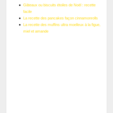
Gâteaux ou biscuits étoiles de Noël : recette
facile
La recette des pancakes façon cinnamonrolls
La recette des muffins ultra moelleux à la figue,
miel et amande