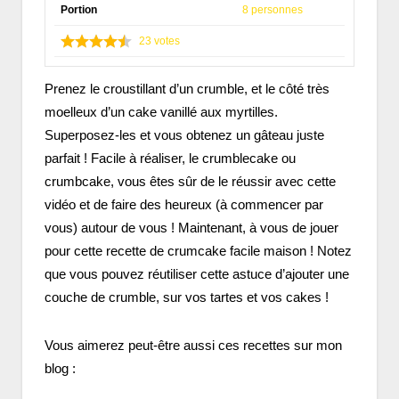
Portion
8 personnes
23
votes
Prenez le croustillant d’un crumble, et le côté très
moelleux d’un cake vanillé aux myrtilles.
Superposez-les et vous obtenez un gâteau juste
parfait ! Facile à réaliser, le crumblecake ou
crumbcake, vous êtes sûr de le réussir avec cette
vidéo et de faire des heureux (à commencer par
vous) autour de vous ! Maintenant, à vous de jouer
pour cette recette de crumcake facile maison ! Notez
que vous pouvez réutiliser cette astuce d’ajouter une
couche de crumble, sur vos tartes et vos cakes !
Vous aimerez peut-être aussi ces recettes sur mon
blog :