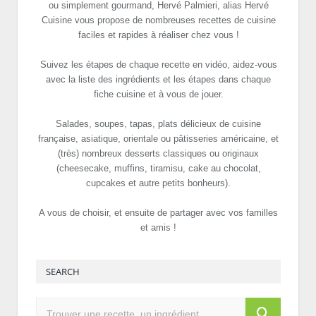
ou simplement gourmand, Hervé Palmieri, alias Hervé
Cuisine vous propose de nombreuses recettes de cuisine
faciles et rapides à réaliser chez vous !
Suivez les étapes de chaque recette en vidéo, aidez-vous
avec la liste des ingrédients et les étapes dans chaque
fiche cuisine et à vous de jouer.
Salades, soupes, tapas, plats délicieux de cuisine
française, asiatique, orientale ou pâtisseries américaine, et
(très) nombreux desserts classiques ou originaux
(cheesecake, muffins, tiramisu, cake au chocolat,
cupcakes et autre petits bonheurs).
A vous de choisir, et ensuite de partager avec vos familles
et amis !
SEARCH