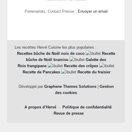
Partenariats, Contact Presse :
Envoyer un email
Les recettes Hervé Cuisine les plus populaires :
Recettes bûche de Noël noix de coco
Recette
bûche de Noël tiramisu
Galette des
Rois frangipane
Recette des crêpes
Recette de Pancakes
Recette du fraisier
Développé par
Graphene Themes Solutions
|
Gestion
des cookies
A propos d’Hervé
Politique de confidentialité
Revue de presse