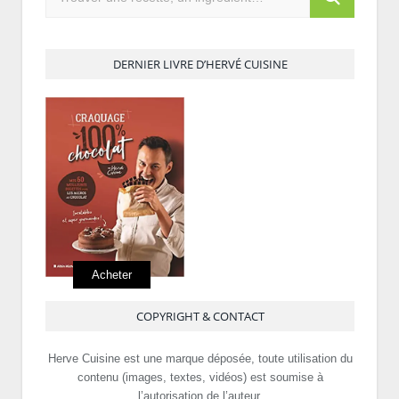
DERNIER LIVRE D’HERVÉ CUISINE
Acheter
COPYRIGHT & CONTACT
Herve Cuisine est une marque déposée, toute utilisation du
contenu (images, textes, vidéos) est soumise à
l’autorisation de l’auteur.