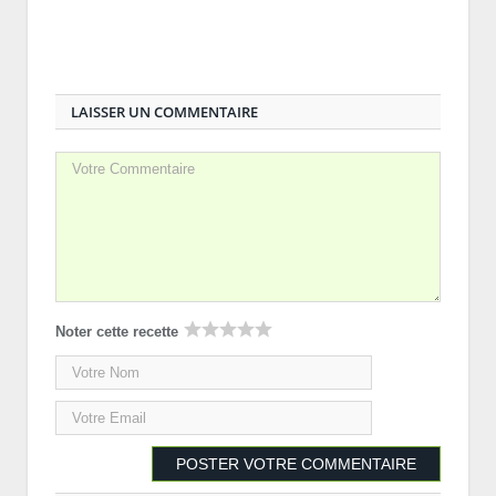
LAISSER UN COMMENTAIRE
Noter cette recette