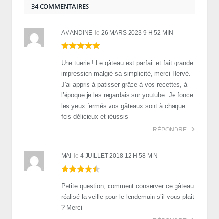
34 COMMENTAIRES
AMANDINE
le
26 MARS 2023 9 H 52 MIN
Une tuerie ! Le gâteau est parfait et fait grande
impression malgré sa simplicité, merci Hervé.
J’ai appris à patisser grâce à vos recettes, à
l’époque je les regardais sur youtube. Je fonce
les yeux fermés vos gâteaux sont à chaque
fois délicieux et réussis
RÉPONDRE
MAI
le
4 JUILLET 2018 12 H 58 MIN
Petite question, comment conserver ce gâteau
réalisé la veille pour le lendemain s’il vous plait
? Merci