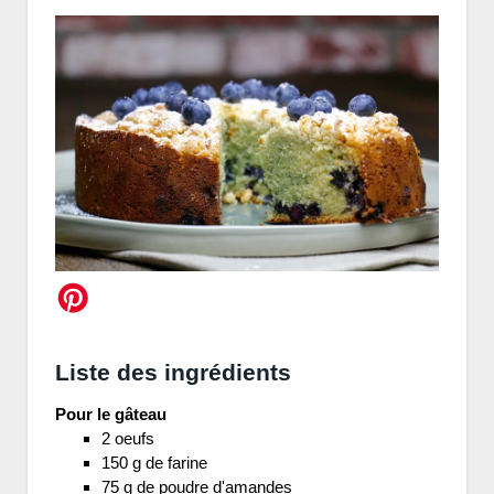
Liste des ingrédients
Pour le gâteau
2 oeufs
150 g de farine
75 g de poudre d'amandes