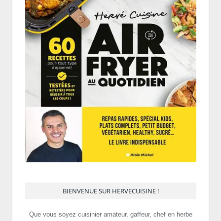
BIENVENUE SUR HERVECUISINE !
Que vous soyez cuisinier amateur, gaffeur, chef en herbe