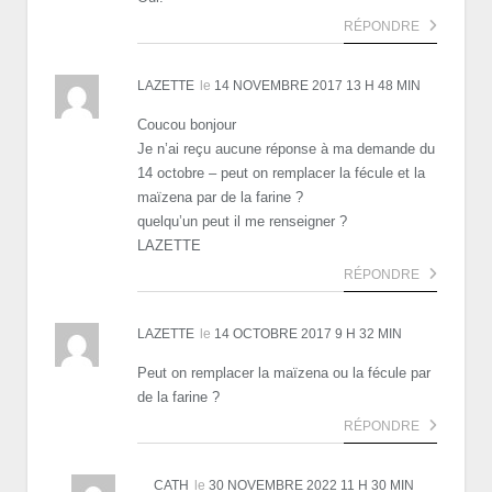
RÉPONDRE
LAZETTE
le
14 NOVEMBRE 2017 13 H 48 MIN
Coucou bonjour
Je n’ai reçu aucune réponse à ma demande du
14 octobre – peut on remplacer la fécule et la
maïzena par de la farine ?
quelqu’un peut il me renseigner ?
LAZETTE
RÉPONDRE
LAZETTE
le
14 OCTOBRE 2017 9 H 32 MIN
Peut on remplacer la maïzena ou la fécule par
de la farine ?
RÉPONDRE
CATH
le
30 NOVEMBRE 2022 11 H 30 MIN