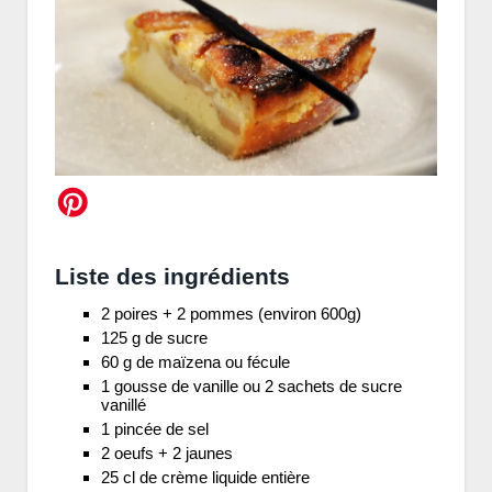
Liste des ingrédients
2 poires + 2 pommes (environ 600g)
125 g de sucre
60 g de maïzena ou fécule
1 gousse de vanille ou 2 sachets de sucre
vanillé
1 pincée de sel
2 oeufs + 2 jaunes
25 cl de crème liquide entière