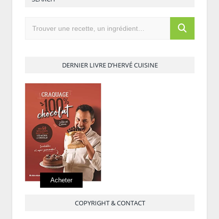
DERNIER LIVRE D’HERVÉ CUISINE
Acheter
COPYRIGHT & CONTACT