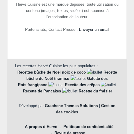
Herve Cuisine est une marque déposée, toute utilisation du
contenu (images, textes, vidéos) est soumise à
l’autorisation de l’auteur.
Partenariats, Contact Presse :
Envoyer un email
Les recettes Hervé Cuisine les plus populaires :
Recettes bûche de Noël noix de coco
Recette
bûche de Noël tiramisu
Galette des
Rois frangipane
Recette des crêpes
Recette de Pancakes
Recette du fraisier
Développé par
Graphene Themes Solutions
|
Gestion
des cookies
A propos d’Hervé
Politique de confidentialité
Revue de presse