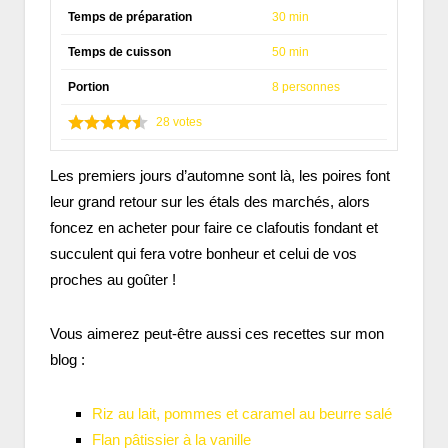
Temps de préparation
30 min
Temps de cuisson
50 min
Portion
8 personnes
28
votes
Les premiers jours d’automne sont là, les poires font
leur grand retour sur les étals des marchés, alors
foncez en acheter pour faire ce clafoutis fondant et
succulent qui fera votre bonheur et celui de vos
proches au goûter !
Vous aimerez peut-être aussi ces recettes sur mon
blog :
Riz au lait, pommes et caramel au beurre salé
Flan pâtissier à la vanille