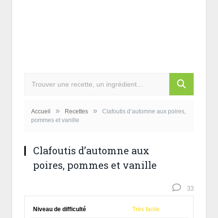
»
»
Accueil
Recettes
Clafoutis d’automne aux poires,
pommes et vanille
Clafoutis d’automne aux
poires, pommes et vanille
33
Niveau de difficulté
Très facile