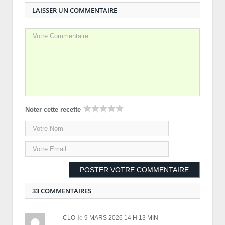
LAISSER UN COMMENTAIRE
Noter cette recette
33 COMMENTAIRES
CLO
le
9 MARS 2026 14 H 13 MIN