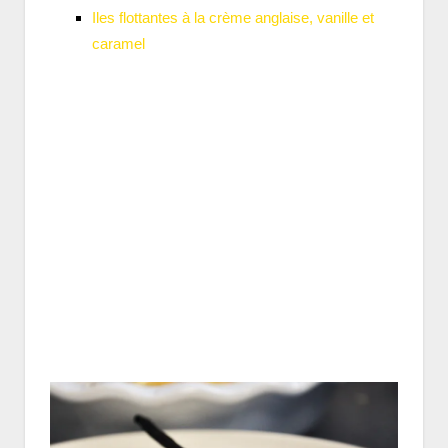
Iles flottantes à la crème anglaise, vanille et
caramel