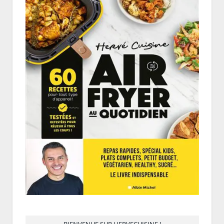
BIENVENUE SUR HERVECUISINE !