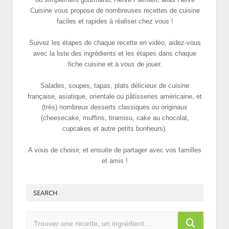
Cuisine vous propose de nombreuses recettes de cuisine
faciles et rapides à réaliser chez vous !
Suivez les étapes de chaque recette en vidéo, aidez-vous
avec la liste des ingrédients et les étapes dans chaque
fiche cuisine et à vous de jouer.
Salades, soupes, tapas, plats délicieux de cuisine
française, asiatique, orientale ou pâtisseries américaine, et
(très) nombreux desserts classiques ou originaux
(cheesecake, muffins, tiramisu, cake au chocolat,
cupcakes et autre petits bonheurs).
A vous de choisir, et ensuite de partager avec vos familles
et amis !
SEARCH