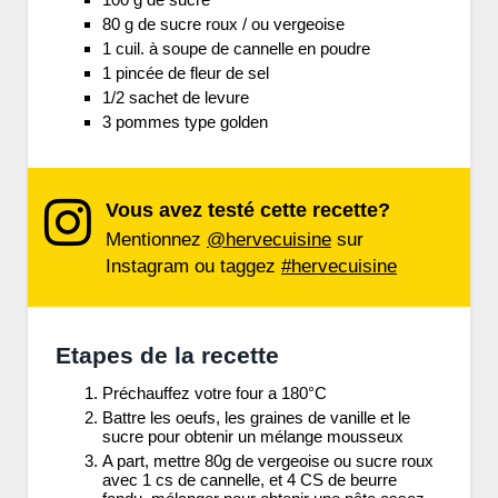
80 g de sucre roux / ou vergeoise
1 cuil. à soupe de cannelle en poudre
1 pincée de fleur de sel
1/2 sachet de levure
3 pommes type golden
Vous avez testé cette recette?
Mentionnez
@hervecuisine
sur
Instagram ou taggez
#hervecuisine
Etapes de la recette
Préchauffez votre four a 180°C
Battre les oeufs, les graines de vanille et le
sucre pour obtenir un mélange mousseux
A part, mettre 80g de vergeoise ou sucre roux
avec 1 cs de cannelle, et 4 CS de beurre