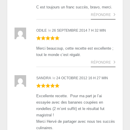
C est toujours un franc succès, bravo, merci.
RÉPONDRE
ODILE
le
26 SEPTEMBRE 2014 7 H 32 MIN
Merci beaucoup, cette recette est excellente ;
tout le monde c’est régalé.
RÉPONDRE
SANDRA
le
24 OCTOBRE 2012 16 H 27 MIN
Excellente recette. Pour ma part je l’ai
essayée avec des bananes coupées en
rondelles (2 m’ont suffit) et le résultat fut
magistral !
Merci Hervé de partager avec nous tes succès
culinaires.