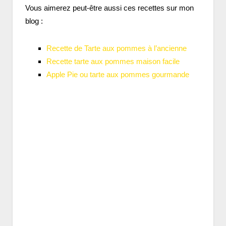
Vous aimerez peut-être aussi ces recettes sur mon
blog :
Recette de Tarte aux pommes à l’ancienne
Recette tarte aux pommes maison facile
Apple Pie ou tarte aux pommes gourmande