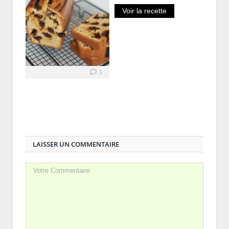
Voir la recette
1
LAISSER UN COMMENTAIRE