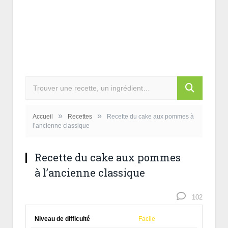
»
»
Accueil
Recettes
Recette du cake aux pommes à
l’ancienne classique
Recette du cake aux pommes
à l’ancienne classique
102
Niveau de difficulté
Facile