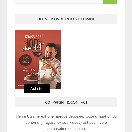
DERNIER LIVRE D’HERVÉ CUISINE
Acheter
COPYRIGHT & CONTACT
Herve Cuisine est une marque déposée, toute utilisation du
contenu (images, textes, vidéos) est soumise à
l’autorisation de l’auteur.