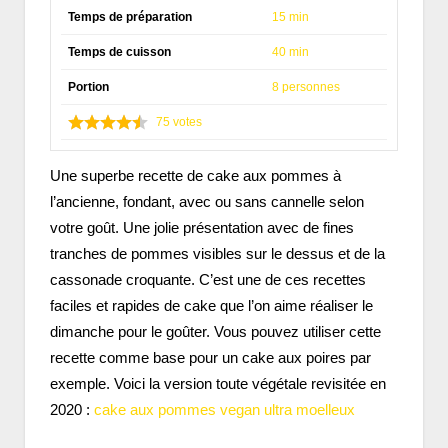
Temps de préparation
15 min
Temps de cuisson
40 min
Portion
8 personnes
75
votes
Une superbe recette de cake aux pommes à
l’ancienne, fondant, avec ou sans cannelle selon
votre goût. Une jolie présentation avec de fines
tranches de pommes visibles sur le dessus et de la
cassonade croquante. C’est une de ces recettes
faciles et rapides de cake que l’on aime réaliser le
dimanche pour le goûter. Vous pouvez utiliser cette
recette comme base pour un cake aux poires par
exemple. Voici la version toute végétale revisitée en
2020 :
cake aux pommes vegan ultra moelleux