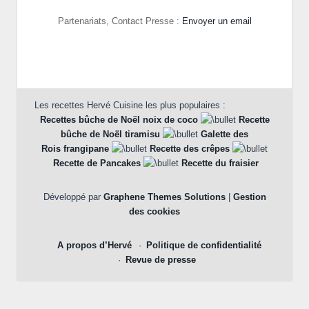
Partenariats, Contact Presse :
Envoyer un email
Les recettes Hervé Cuisine les plus populaires :
Recettes bûche de Noël noix de coco
Recette
bûche de Noël tiramisu
Galette des
Rois frangipane
Recette des crêpes
Recette de Pancakes
Recette du fraisier
Développé par
Graphene Themes Solutions
|
Gestion
des cookies
A propos d’Hervé
Politique de confidentialité
Revue de presse