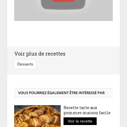
Voir plus de recettes
Desserts
VOUS POURRIEZ ÉGALEMENT ÊTRE INTÉRESSÉ PAR
Recette tarte aux
pommes maison facile
Voir la recette