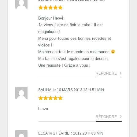
Bonjour Hervé,
Je viens juste de finir le cake ! Il est
magnifique !
Merci pour toutes ces bonnes recettes et
vidéos !
Maintenant tout le monde en redemande
Ma famille s’est régalée pour le dessert.
Une réussite ! Grâce à vous !
RÉPONDRE
SALIHA
le
10 MARS 2012 18 H 51 MIN
bravo
RÉPONDRE
ELSA
le
2 FÉVRIER 2012 20 H 03 MIN