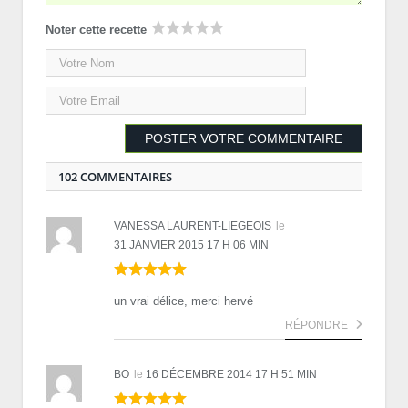
Noter cette recette
102 COMMENTAIRES
VANESSA LAURENT-LIEGEOIS
le
31 JANVIER 2015 17 H 06 MIN
un vrai délice, merci hervé
RÉPONDRE
BO
le
16 DÉCEMBRE 2014 17 H 51 MIN