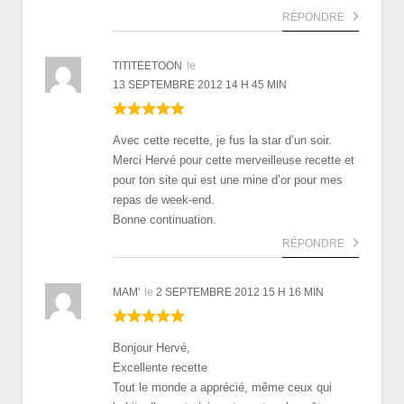
RÉPONDRE
TITITEETOON
le
13 SEPTEMBRE 2012 14 H 45 MIN
Avec cette recette, je fus la star d’un soir.
Merci Hervé pour cette merveilleuse recette et
pour ton site qui est une mine d’or pour mes
repas de week-end.
Bonne continuation.
RÉPONDRE
MAM'
le
2 SEPTEMBRE 2012 15 H 16 MIN
Bonjour Hervé,
Excellente recette
Tout le monde a apprécié, même ceux qui