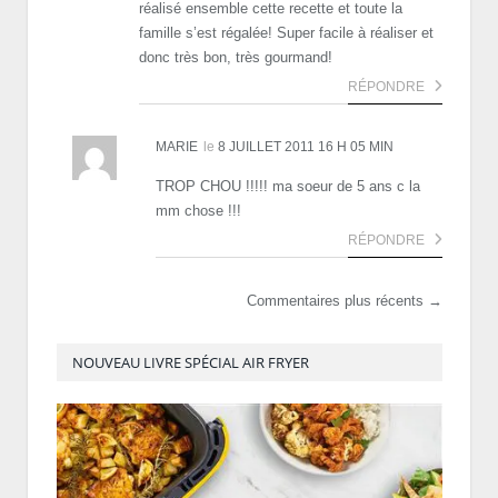
réalisé ensemble cette recette et toute la
famille s’est régalée! Super facile à réaliser et
donc très bon, très gourmand!
RÉPONDRE
MARIE
le
8 JUILLET 2011 16 H 05 MIN
TROP CHOU !!!!! ma soeur de 5 ans c la
mm chose !!!
RÉPONDRE
Commentaires plus récents →
NOUVEAU LIVRE SPÉCIAL AIR FRYER