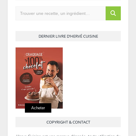
DERNIER LIVRE D’HERVÉ CUISINE
Acheter
COPYRIGHT & CONTACT