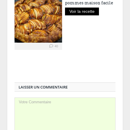
pommes maison facile
Voir la recette
40
LAISSER UN COMMENTAIRE