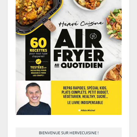
BIENVENUE SUR HERVECUISINE !