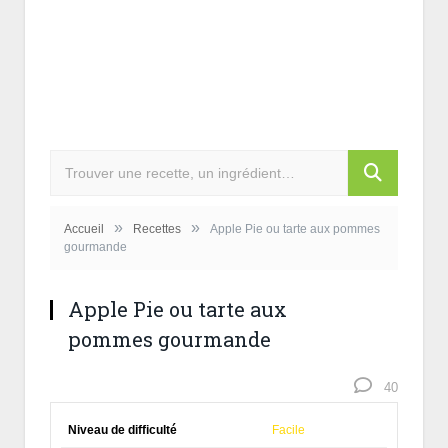
»
»
Accueil
Recettes
Apple Pie ou tarte aux pommes
gourmande
Apple Pie ou tarte aux
pommes gourmande
40
Niveau de difficulté
Facile