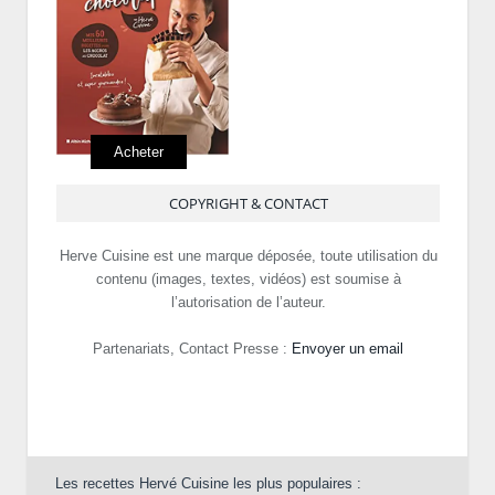
Acheter
COPYRIGHT & CONTACT
Herve Cuisine est une marque déposée, toute utilisation du
contenu (images, textes, vidéos) est soumise à
l’autorisation de l’auteur.
Partenariats, Contact Presse :
Envoyer un email
Les recettes Hervé Cuisine les plus populaires :