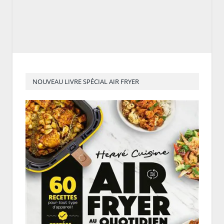
NOUVEAU LIVRE SPÉCIAL AIR FRYER