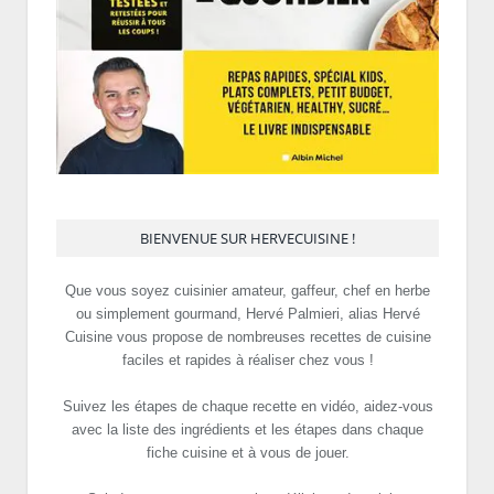
BIENVENUE SUR HERVECUISINE !
Que vous soyez cuisinier amateur, gaffeur, chef en herbe
ou simplement gourmand, Hervé Palmieri, alias Hervé
Cuisine vous propose de nombreuses recettes de cuisine
faciles et rapides à réaliser chez vous !
Suivez les étapes de chaque recette en vidéo, aidez-vous
avec la liste des ingrédients et les étapes dans chaque
fiche cuisine et à vous de jouer.