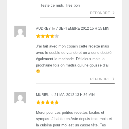
Testé ce midi. Très bon
RÉPONDRE
AUDREY
le
7 SEPTEMBRE 2012 15 H 15 MIN
J’ai fait avec mon copain cette recette mais
avec le double de viande et on a donc doublé
également la marinade. Délicieux mais la
prochaine fois on mettra qu’une gousse d’ail
RÉPONDRE
MURIEL
le
21 MAI 2012 13 H 36 MIN
Merci pour ces petites recettes faciles et
sympas. J’habite en Asie depuis trois mois et
la cuisine pour moi est un casse tête. Tes