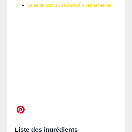
Sauté de porc au caramel à la vietnamienne
Liste des ingrédients