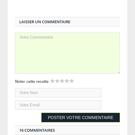
LAISSER UN COMMENTAIRE
Noter cette recette
16 COMMENTAIRES