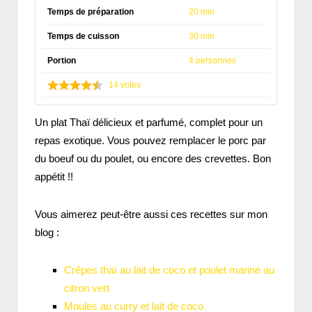
Temps de préparation
20 min
Temps de cuisson
30 min
Portion
4 personnes
14
votes
Un plat Thaï délicieux et parfumé, complet pour un
repas exotique. Vous pouvez remplacer le porc par
du boeuf ou du poulet, ou encore des crevettes. Bon
appétit !!
Vous aimerez peut-être aussi ces recettes sur mon
blog :
Crêpes thaï au lait de coco et poulet mariné au
citron vert
Moules au curry et lait de coco