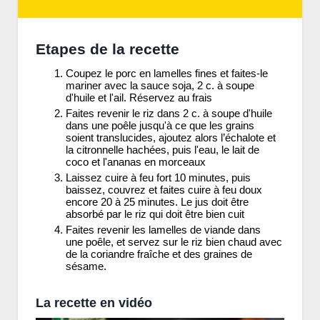
Etapes de la recette
Coupez le porc en lamelles fines et faites-le
mariner avec la sauce soja, 2 c. à soupe
d'huile et l'ail. Réservez au frais
Faites revenir le riz dans 2 c. à soupe d'huile
dans une poêle jusqu'à ce que les grains
soient translucides, ajoutez alors l’échalote et
la citronnelle hachées, puis l'eau, le lait de
coco et l'ananas en morceaux
Laissez cuire à feu fort 10 minutes, puis
baissez, couvrez et faites cuire à feu doux
encore 20 à 25 minutes. Le jus doit être
absorbé par le riz qui doit être bien cuit
Faites revenir les lamelles de viande dans
une poêle, et servez sur le riz bien chaud avec
de la coriandre fraîche et des graines de
sésame.
La recette en vidéo