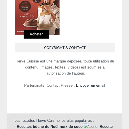
Acheter
COPYRIGHT & CONTACT
Herve Cuisine est une marque déposée, toute utilisation du
contenu (images, textes, vidéos) est soumise à
l’autorisation de l’auteur.
Partenariats, Contact Presse :
Envoyer un email
Les recettes Hervé Cuisine les plus populaires :
Recettes bûche de Noël noix de coco
Recette