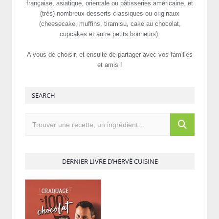
française, asiatique, orientale ou pâtisseries américaine, et
(très) nombreux desserts classiques ou originaux
(cheesecake, muffins, tiramisu, cake au chocolat,
cupcakes et autre petits bonheurs).
A vous de choisir, et ensuite de partager avec vos familles
et amis !
SEARCH
DERNIER LIVRE D’HERVÉ CUISINE