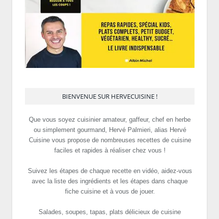
BIENVENUE SUR HERVECUISINE !
Que vous soyez cuisinier amateur, gaffeur, chef en herbe
ou simplement gourmand, Hervé Palmieri, alias Hervé
Cuisine vous propose de nombreuses recettes de cuisine
faciles et rapides à réaliser chez vous !
Suivez les étapes de chaque recette en vidéo, aidez-vous
avec la liste des ingrédients et les étapes dans chaque
fiche cuisine et à vous de jouer.
Salades, soupes, tapas, plats délicieux de cuisine