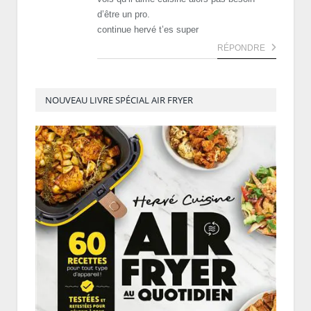
d’être un pro.
continue hervé t’es super
RÉPONDRE
NOUVEAU LIVRE SPÉCIAL AIR FRYER