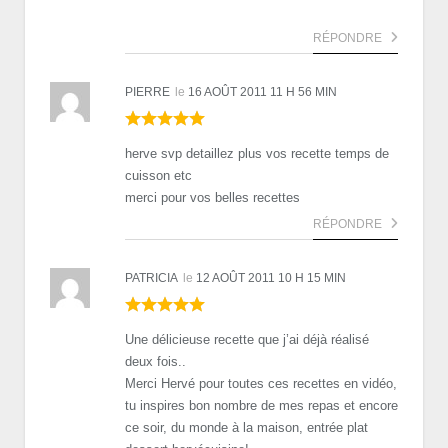
RÉPONDRE
PIERRE
le
16 AOÛT 2011 11 H 56 MIN
herve svp detaillez plus vos recette temps de
cuisson etc
merci pour vos belles recettes
RÉPONDRE
PATRICIA
le
12 AOÛT 2011 10 H 15 MIN
Une délicieuse recette que j’ai déjà réalisé
deux fois..
Merci Hervé pour toutes ces recettes en vidéo,
tu inspires bon nombre de mes repas et encore
ce soir, du monde à la maison, entrée plat