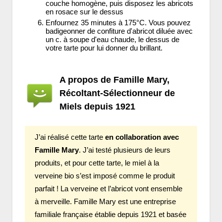
couche homogène, puis disposez les abricots
en rosace sur le dessus
Enfournez 35 minutes à 175°C. Vous pouvez
badigeonner de confiture d'abricot diluée avec
un c. à soupe d'eau chaude, le dessus de
votre tarte pour lui donner du brillant.
A propos de Famille Mary,
Récoltant-Sélectionneur de
Miels depuis 1921
J’ai réalisé cette tarte
en collaboration avec
Famille Mary
. J’ai testé plusieurs de leurs
produits, et pour cette tarte, le miel à la
verveine bio s’est imposé comme le produit
parfait ! La verveine et l’abricot vont ensemble
à merveille. Famille Mary est une entreprise
familiale française établie depuis 1921 et basée