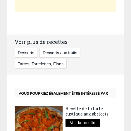
Voir plus de recettes
Desserts
Desserts aux fruits
Tartes, Tartelettes, Flans
VOUS POURRIEZ ÉGALEMENT ÊTRE INTÉRESSÉ PAR
Recette de la tarte
rustique aux abricots
Voir la recette