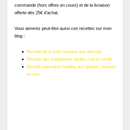
commande (hors offres en cours) et de la livraison
offerte dès 25€ d’achat.
Vous aimerez peut-être aussi ces recettes sur mon
blog :
Recette de la tarte rustique aux abricots
Recette des madeleines faciles miel et vanille
Recette pancakes healthy aux graines, banane
et miel