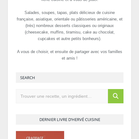
Salades, soupes, tapas, plats délicieux de cuisine
française, asiatique, orientale ou pâtisseries américaine, et
(très) nombreux desserts classiques ou originaux
(cheesecake, muffins, tiramisu, cake au chocolat,
cupcakes et autre petits bonheurs).
A vous de choisir, et ensuite de partager avec vos familles
et amis !
SEARCH
DERNIER LIVRE D’HERVÉ CUISINE