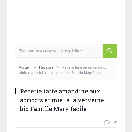
»
»
Accueil
Recettes
Recette tarte amandine aux
abricots et miel à la verveine bio Famille Mary facile
Recette tarte amandine aux
abricots et miel à la verveine
bio Famille Mary facile
15