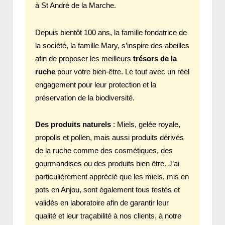
à St André de la Marche.
Depuis bientôt 100 ans, la famille fondatrice de
la société, la famille Mary, s’inspire des abeilles
afin de proposer les meilleurs
trésors de la
ruche
pour votre bien-être. Le tout avec un réel
engagement pour leur protection et la
préservation de la biodiversité.
Des produits naturels
: Miels, gelée royale,
propolis et pollen, mais aussi produits dérivés
de la ruche comme des cosmétiques, des
gourmandises ou des produits bien être. J’ai
particulièrement apprécié que les miels, mis en
pots en Anjou, sont également tous testés et
validés en laboratoire afin de garantir leur
qualité et leur traçabilité à nos clients, à notre