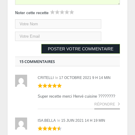
Noter cette recette
15 COMMENTAIRES
CRITELLI
le
17 OCTOBRE 2021 9 H 14 MIN
Super recette merci Hervé cuisine ????‍????
RÉPONDRE
ISA.BELLA
le
15 JUIN 2021 14 H 19 MIN