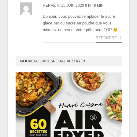
HERVÉ
le
15 JUIN 2020 8 H 48 MIN
Bonjour, vous pouvez remplacer le sucre
glace par du sucre en poudre que vous
mixerez un peu et votre pâte sera TOP
RÉPONDRE
NOUVEAU LIVRE SPÉCIAL AIR FRYER