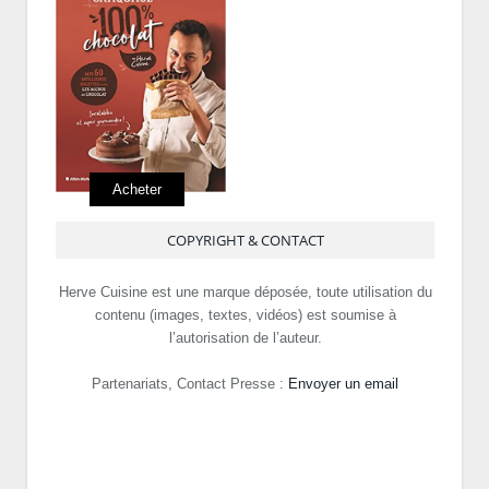
Acheter
COPYRIGHT & CONTACT
Herve Cuisine est une marque déposée, toute utilisation du
contenu (images, textes, vidéos) est soumise à
l’autorisation de l’auteur.
Partenariats, Contact Presse :
Envoyer un email