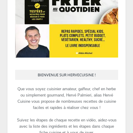
BIENVENUE SUR HERVECUISINE !
Que vous soyez cuisinier amateur, gaffeur, chef en herbe
ou simplement gourmand, Hervé Palmieri, alias Hervé
Cuisine vous propose de nombreuses recettes de cuisine
faciles et rapides à réaliser chez vous !
Suivez les étapes de chaque recette en vidéo, aidez-vous
avec la liste des ingrédients et les étapes dans chaque
fiche cuisine et à vous de jouer.