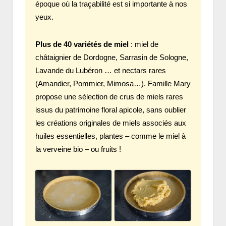
époque où la traçabilité est si importante à nos
yeux.
Plus de 40 variétés de miel
: miel de
châtaignier de Dordogne, Sarrasin de Sologne,
Lavande du Lubéron … et nectars rares
(Amandier, Pommier, Mimosa…). Famille Mary
propose une sélection de crus de miels rares
issus du patrimoine floral apicole, sans oublier
les créations originales de miels associés aux
huiles essentielles, plantes – comme le miel à
la verveine bio – ou fruits !