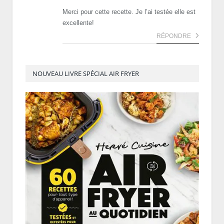
Merci pour cette recette. Je l’ai testée elle est
excellente!
RÉPONDRE
NOUVEAU LIVRE SPÉCIAL AIR FRYER