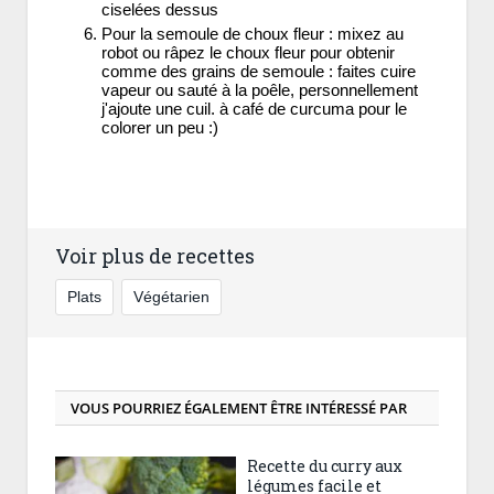
ciselées dessus
Pour la semoule de choux fleur : mixez au
robot ou râpez le choux fleur pour obtenir
comme des grains de semoule : faites cuire
vapeur ou sauté à la poêle, personnellement
j'ajoute une cuil. à café de curcuma pour le
colorer un peu :)
Voir plus de recettes
Plats
Végétarien
VOUS POURRIEZ ÉGALEMENT ÊTRE INTÉRESSÉ PAR
Recette du curry aux
légumes facile et