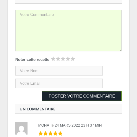
Noter cette recette
UN COMMENTAIRE
MONA
le
24 MARS 2022 23 H 37 MIN