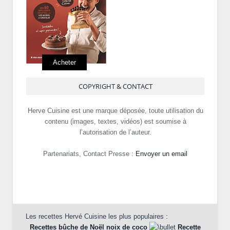
Acheter
COPYRIGHT & CONTACT
Herve Cuisine est une marque déposée, toute utilisation du
contenu (images, textes, vidéos) est soumise à
l’autorisation de l’auteur.
Partenariats, Contact Presse :
Envoyer un email
Les recettes Hervé Cuisine les plus populaires :
Recettes bûche de Noël noix de coco
Recette