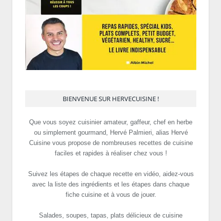
BIENVENUE SUR HERVECUISINE !
Que vous soyez cuisinier amateur, gaffeur, chef en herbe
ou simplement gourmand, Hervé Palmieri, alias Hervé
Cuisine vous propose de nombreuses recettes de cuisine
faciles et rapides à réaliser chez vous !
Suivez les étapes de chaque recette en vidéo, aidez-vous
avec la liste des ingrédients et les étapes dans chaque
fiche cuisine et à vous de jouer.
Salades, soupes, tapas, plats délicieux de cuisine