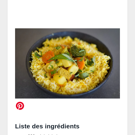
Liste des ingrédients