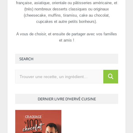
française, asiatique, orientale ou pâtisseries américaine, et
(très) nombreux desserts classiques ou originaux
(cheesecake, muffins, tiramisu, cake au chocolat,
cupcakes et autre petits bonheurs).
A vous de choisir, et ensuite de partager avec vos familles
et amis !
SEARCH
DERNIER LIVRE D’HERVÉ CUISINE