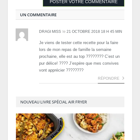
UN COMMENTAIRE
DRAGI MISS
le
21 OCTOBRE 2018 18 H 45 MIN
Je viens de tester cette recette pour la faire
lors de mon repas de famille la semaine
prochaine, elle est au top ???????? C’est un
pur délice! ???? J’espère que mes convives
vont apprécier ????????
RÉPONDRE
NOUVEAU LIVRE SPÉCIAL AIR FRYER