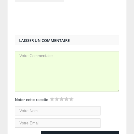
LAISSER UN COMMENTAIRE
Noter cette recette