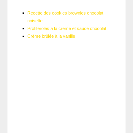
Recette des cookies brownies chocolat
noisette
Profiteroles à la crème et sauce chocolat
Crème brûlée à la vanille