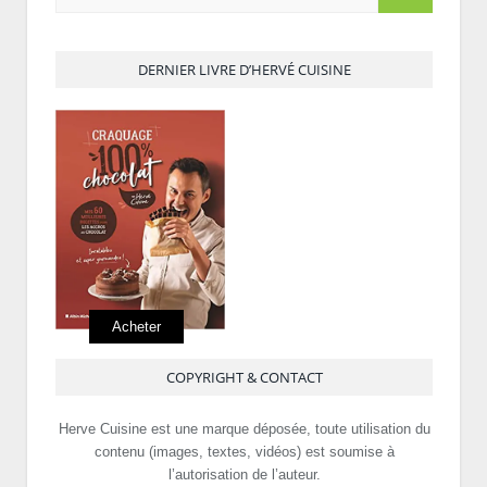
DERNIER LIVRE D’HERVÉ CUISINE
Acheter
COPYRIGHT & CONTACT
Herve Cuisine est une marque déposée, toute utilisation du
contenu (images, textes, vidéos) est soumise à
l’autorisation de l’auteur.