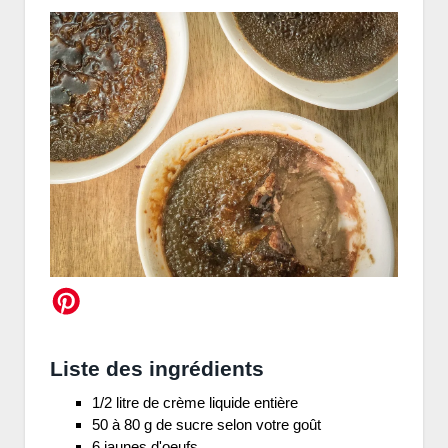
Liste des ingrédients
1/2 litre de crème liquide entière
50 à 80 g de sucre selon votre goût
6 jaunes d'oeufs