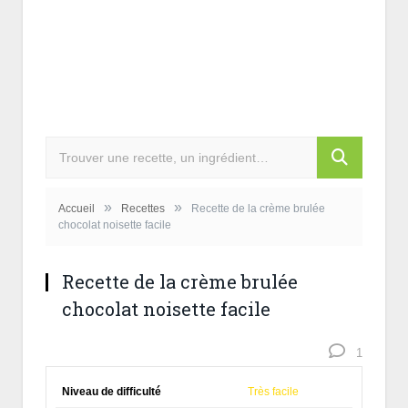
»
»
Accueil
Recettes
Recette de la crème brulée
chocolat noisette facile
Recette de la crème brulée
chocolat noisette facile
1
Niveau de difficulté
Très facile