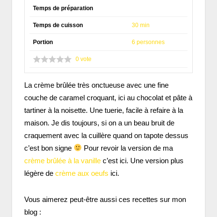
Temps de préparation
Temps de cuisson
30 min
Portion
6 personnes
0
vote
La crème brûlée très onctueuse avec une fine
couche de caramel croquant, ici au chocolat et pâte à
tartiner à la noisette. Une tuerie, facile à refaire à la
maison. Je dis toujours, si on a un beau bruit de
craquement avec la cuillère quand on tapote dessus
c’est bon signe
Pour revoir la version de ma
crème brûlée à la vanille
c’est ici. Une version plus
légère de
crème aux oeufs
ici.
Vous aimerez peut-être aussi ces recettes sur mon
blog :