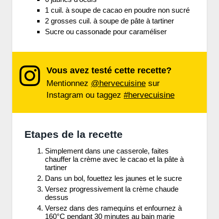
1 cuil. à soupe de cacao en poudre non sucré
2 grosses cuil. à soupe de pâte à tartiner
Sucre ou cassonade pour caraméliser
Vous avez testé cette recette?
Mentionnez
@hervecuisine
sur
Instagram ou taggez
#hervecuisine
Etapes de la recette
Simplement dans une casserole, faites
chauffer la crème avec le cacao et la pâte à
tartiner
Dans un bol, fouettez les jaunes et le sucre
Versez progressivement la crème chaude
dessus
Versez dans des ramequins et enfournez à
160°C pendant 30 minutes au bain marie