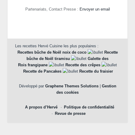
Partenariats, Contact Presse :
Envoyer un email
Les recettes Hervé Cuisine les plus populaires :
Recettes bûche de Noël noix de coco
Recette
bûche de Noël tiramisu
Galette des
Rois frangipane
Recette des crêpes
Recette de Pancakes
Recette du fraisier
Développé par
Graphene Themes Solutions
|
Gestion
des cookies
A propos d’Hervé
Politique de confidentialité
Revue de presse