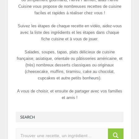
Cuisine vous propose de nombreuses recettes de cuisine
faciles et rapides à réaliser chez vous !
Suivez les étapes de chaque recette en vidéo, aidez-vous
avec la liste des ingrédients et les étapes dans chaque
fiche cuisine et à vous de jouer.
Salades, soupes, tapas, plats délicieux de cuisine
française, asiatique, orientale ou pâtisseries américaine, et
(très) nombreux desserts classiques ou originaux
(cheesecake, muffins, tiramisu, cake au chocolat,
cupcakes et autre petits bonheurs).
A vous de choisir, et ensuite de partager avec vos familles
et amis !
SEARCH