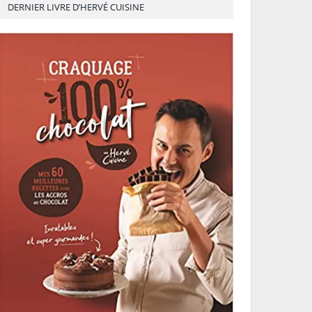
DERNIER LIVRE D’HERVÉ CUISINE