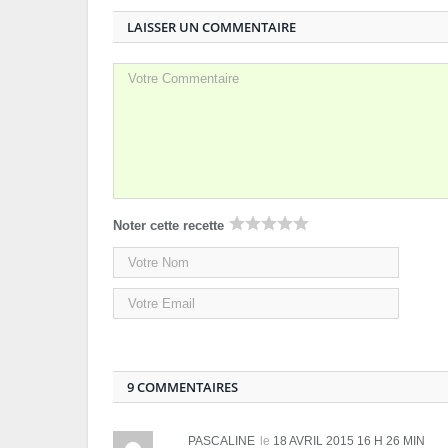
LAISSER UN COMMENTAIRE
Noter cette recette
9 COMMENTAIRES
PASCALINE
le
18 AVRIL 2015 16 H 26 MIN