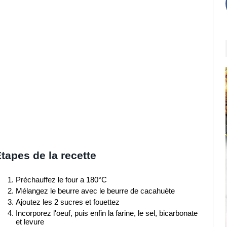
tapes de la recette
Préchauffez le four a 180°C
Mélangez le beurre avec le beurre de cacahuète
Ajoutez les 2 sucres et fouettez
Incorporez l'oeuf, puis enfin la farine, le sel, bicarbonate
et levure