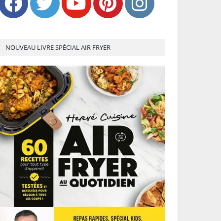
NOUVEAU LIVRE SPÉCIAL AIR FRYER