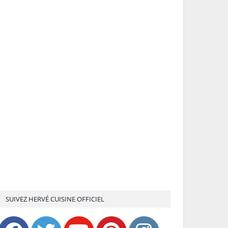
SUIVEZ HERVÉ CUISINE OFFICIEL