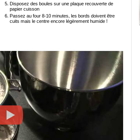
Disposez des boules sur une plaque recouverte de
papier cuisson
Passez au four 8-10 minutes, les bords doivent être
cuits mais le centre encore légèrement humide !