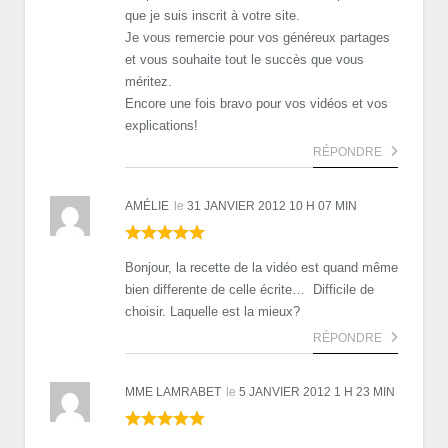
que je suis inscrit à votre site.
Je vous remercie pour vos généreux partages
et vous souhaite tout le succès que vous
méritez.
Encore une fois bravo pour vos vidéos et vos
explications!
RÉPONDRE
AMÉLIE
le
31 JANVIER 2012 10 H 07 MIN
Bonjour, la recette de la vidéo est quand même
bien differente de celle écrite… Difficile de
choisir. Laquelle est la mieux?
RÉPONDRE
MME LAMRABET
le
5 JANVIER 2012 1 H 23 MIN