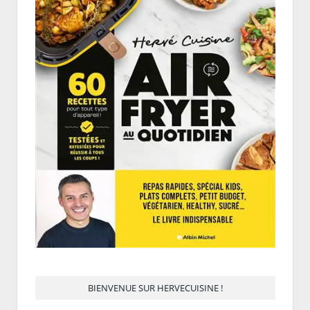
BIENVENUE SUR HERVECUISINE !