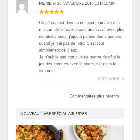
NIENIE
le
20 NOVEMBRE 2010 13 H 11 MIN
Ce gâteau est devenu un incontournable à la
maison. Je le réalise sans ananas et avec plus
de raisins secs, j’ajoute parfois des amandes
quand je n’ai pas de noix. C’est tout
simplement délicieux
Je n’oublie pas non plus de mettre de côté le
jus des carottes avec le sucre, car nous le
sirotons!
RÉPONDRE
Commentaires plus récents →
NOUVEAU LIVRE SPÉCIAL AIR FRYER