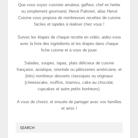
Que vous soyez cuisinier amateur, gaffeur, chef en herbe
ou simplement gourmand, Hervé Palmieri, alias Hervé
Cuisine vous propose de nombreuses recettes de cuisine
faciles et rapides à réaliser chez vous !
Suivez les étapes de chaque recette en vidéo, aidez-vous
avec la liste des ingrédients et les étapes dans chaque
fiche cuisine et à vous de jouer.
Salades, soupes, tapas, plats délicieux de cuisine
française, asiatique, orientale ou pâtisseries américaine, et
(très) nombreux desserts classiques ou originaux
(cheesecake, muffins, tiramisu, cake au chocolat,
cupcakes et autre petits bonheurs).
A vous de choisir, et ensuite de partager avec vos familles
et amis !
SEARCH