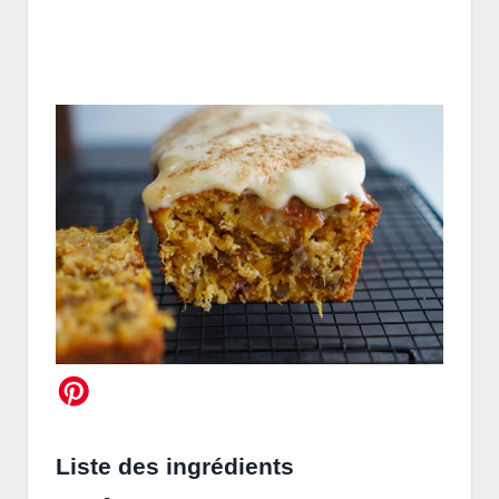
Liste des ingrédients