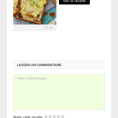
Voir la recette
52
LAISSER UN COMMENTAIRE
Noter cette recette