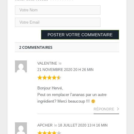
2 COMMENTAIRES
VALENTINE
le
21 NOVEMBRE 2020 20 H 26 MIN
Bonjour Hervé,
Peut on remplacer l’ananas par un autre
ingrédient? Merci beaucoup !!!
RÉPONDRE
APCHER
le
18 JUILLET 2020 13 H 16 MIN