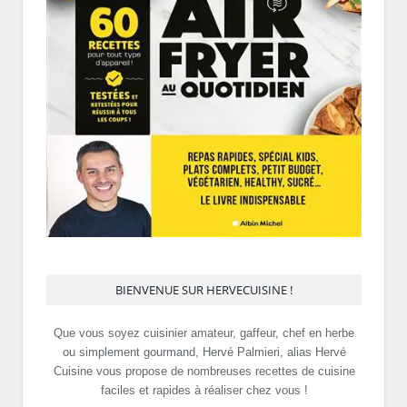
BIENVENUE SUR HERVECUISINE !
Que vous soyez cuisinier amateur, gaffeur, chef en herbe
ou simplement gourmand, Hervé Palmieri, alias Hervé
Cuisine vous propose de nombreuses recettes de cuisine
faciles et rapides à réaliser chez vous !