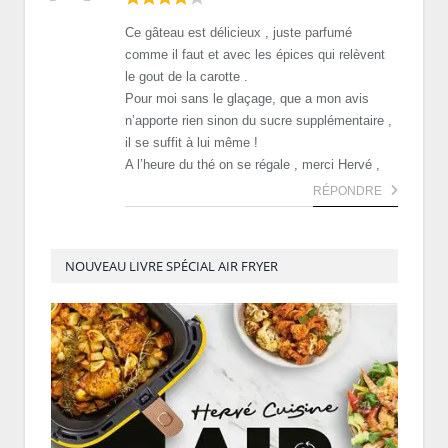
Ce gâteau est délicieux , juste parfumé
comme il faut et avec les épices qui relèvent
le gout de la carotte .
Pour moi sans le glaçage, que a mon avis
n’apporte rien sinon du sucre supplémentaire ,
il se suffit à lui même !
A l’heure du thé on se régale , merci Hervé ,
RÉPONDRE
NOUVEAU LIVRE SPÉCIAL AIR FRYER