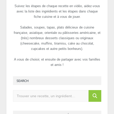
Suivez les étapes de chaque recette en vidéo, aidez-vous
avec la liste des ingrédients et les étapes dans chaque
fiche cuisine et à vous de jouer.
Salades, soupes, tapas, plats délicieux de cuisine
française, asiatique, orientale ou pâtisseries américaine, et
(très) nombreux desserts classiques ou originaux
(cheesecake, muffins, tiramisu, cake au chocolat,
cupcakes et autre petits bonheurs).
A vous de choisir, et ensuite de partager avec vos familles
et amis !
SEARCH