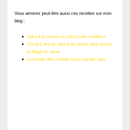
Vous aimerez peut-être aussi ces recettes sur mon
blog :
Cake à la carotte ou carrot cake moelleux
Carrot Cake ou cake à la carotte sans beurre
et allégé en sucre
La recette des cookies façon carotte cake