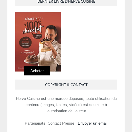
DERNIER LIVRE D’HERVÉ CUISINE
Acheter
COPYRIGHT & CONTACT
Herve Cuisine est une marque déposée, toute utilisation du
contenu (images, textes, vidéos) est soumise à
l’autorisation de l’auteur.
Partenariats, Contact Presse :
Envoyer un email