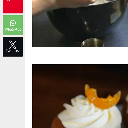
WhatsApp
Tweetez