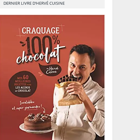
DERNIER LIVRE D’HERVÉ CUISINE