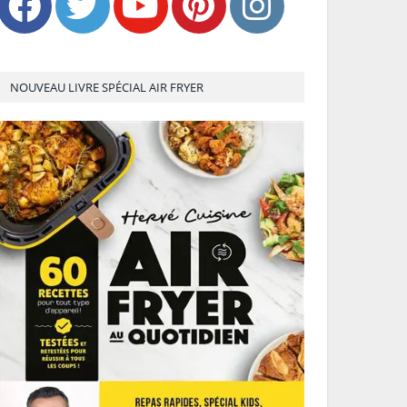
NOUVEAU LIVRE SPÉCIAL AIR FRYER