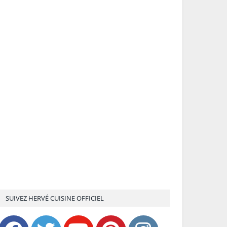
SUIVEZ HERVÉ CUISINE OFFICIEL