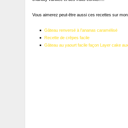
Vous aimerez peut-être aussi ces recettes sur mon 
Gâteau renversé à l’ananas caramélisé
Recette de crêpes facile
Gâteau au yaourt facile façon Layer cake aux