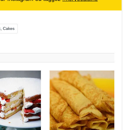
x, Cakes