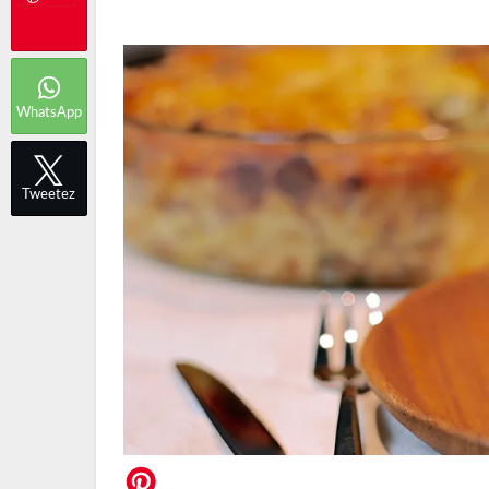
WhatsApp
Tweetez