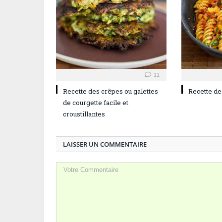
11
Recette des crêpes ou galettes
Recette de
de courgette facile et
croustillantes
LAISSER UN COMMENTAIRE