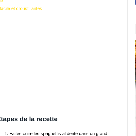
ge
cile et croustillantes
tapes de la recette
Faites cuire les spaghettis al dente dans un grand