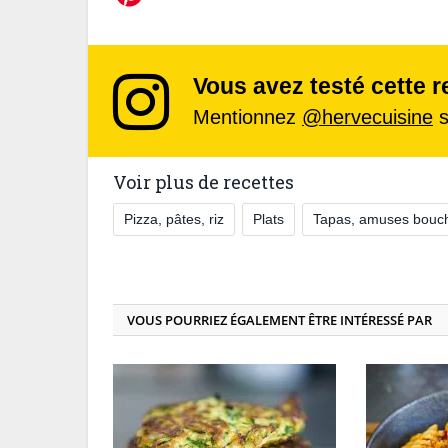
Vous avez testé cette r
Mentionnez
@hervecuisine
s
Voir plus de recettes
Pizza, pâtes, riz
Plats
Tapas, amuses bouc
VOUS POURRIEZ ÉGALEMENT ÊTRE INTÉRESSÉ PAR