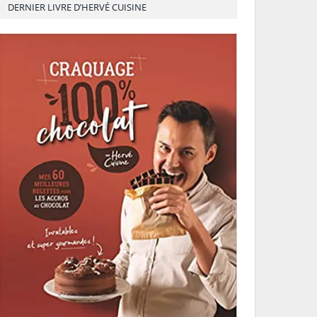
DERNIER LIVRE D’HERVÉ CUISINE