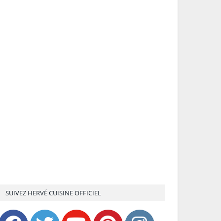
SUIVEZ HERVÉ CUISINE OFFICIEL