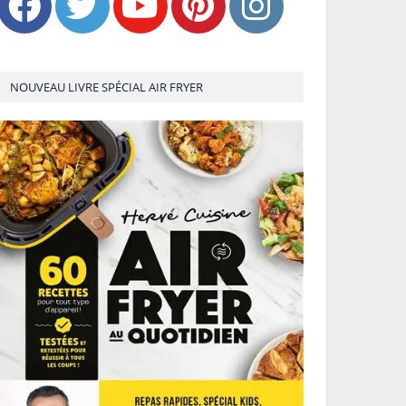
NOUVEAU LIVRE SPÉCIAL AIR FRYER