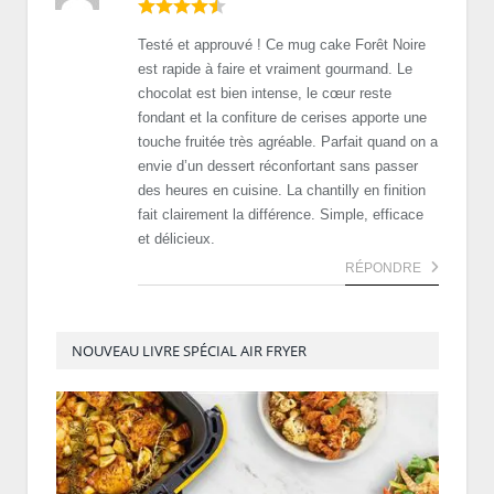
Testé et approuvé ! Ce mug cake Forêt Noire
est rapide à faire et vraiment gourmand. Le
chocolat est bien intense, le cœur reste
fondant et la confiture de cerises apporte une
touche fruitée très agréable. Parfait quand on a
envie d’un dessert réconfortant sans passer
des heures en cuisine. La chantilly en finition
fait clairement la différence. Simple, efficace
et délicieux.
RÉPONDRE
NOUVEAU LIVRE SPÉCIAL AIR FRYER