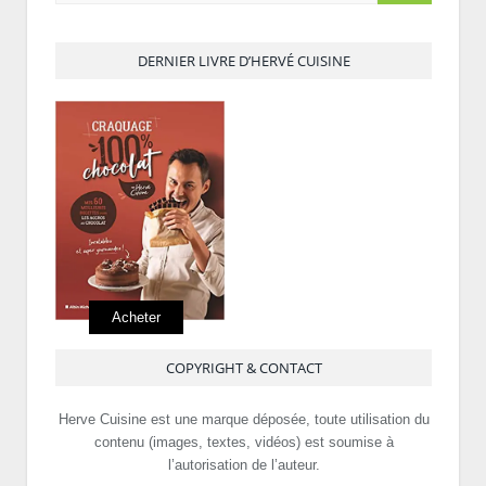
DERNIER LIVRE D’HERVÉ CUISINE
Acheter
COPYRIGHT & CONTACT
Herve Cuisine est une marque déposée, toute utilisation du
contenu (images, textes, vidéos) est soumise à
l’autorisation de l’auteur.