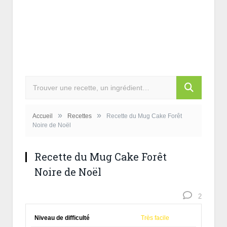
»
»
Accueil
Recettes
Recette du Mug Cake Forêt
Noire de Noël
Recette du Mug Cake Forêt
Noire de Noël
2
Niveau de difficulté
Très facile