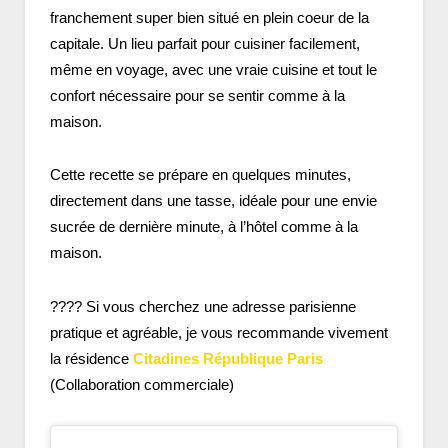
franchement super bien situé en plein coeur de la
capitale. Un lieu parfait pour cuisiner facilement,
même en voyage, avec une vraie cuisine et tout le
confort nécessaire pour se sentir comme à la
maison.
Cette recette se prépare en quelques minutes,
directement dans une tasse, idéale pour une envie
sucrée de dernière minute, à l’hôtel comme à la
maison.
???? Si vous cherchez une adresse parisienne
pratique et agréable, je vous recommande vivement
la résidence
Citadines République Paris
(Collaboration commerciale)