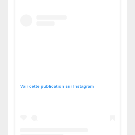
Voir cette publication sur Instagram