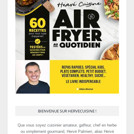
BIENVENUE SUR HERVECUISINE !
Que vous soyez cuisinier amateur, gaffeur, chef en herbe
ou simplement gourmand, Hervé Palmieri, alias Hervé