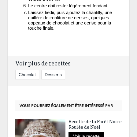
Le centre doit rester légèrement fondant.
Laissez tiédir, puis ajoutez la chantilly, une
cuillère de confiture de cerises, quelques
copeaux de chocolat et une cerise pour la
touche finale.
Voir plus de recettes
Chocolat
Desserts
VOUS POURRIEZ ÉGALEMENT ÊTRE INTÉRESSÉ PAR
Recette de la Forêt Noire
Roulée de Noël
Voir la recette