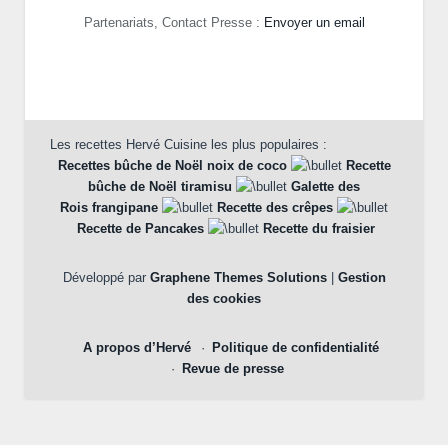
Partenariats, Contact Presse :
Envoyer un email
Les recettes Hervé Cuisine les plus populaires :
Recettes bûche de Noël noix de coco
Recette
bûche de Noël tiramisu
Galette des
Rois frangipane
Recette des crêpes
Recette de Pancakes
Recette du fraisier
Développé par
Graphene Themes Solutions
|
Gestion
des cookies
A propos d’Hervé
Politique de confidentialité
Revue de presse