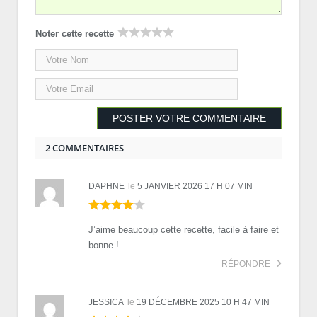
Noter cette recette
2 COMMENTAIRES
DAPHNE
le
5 JANVIER 2026 17 H 07 MIN
J’aime beaucoup cette recette, facile à faire et
bonne !
RÉPONDRE
JESSICA
le
19 DÉCEMBRE 2025 10 H 47 MIN