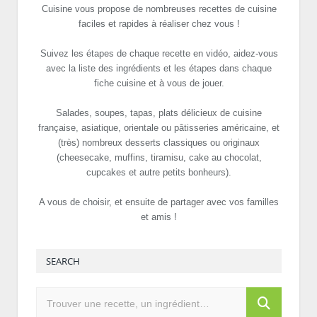
Cuisine vous propose de nombreuses recettes de cuisine
faciles et rapides à réaliser chez vous !
Suivez les étapes de chaque recette en vidéo, aidez-vous
avec la liste des ingrédients et les étapes dans chaque
fiche cuisine et à vous de jouer.
Salades, soupes, tapas, plats délicieux de cuisine
française, asiatique, orientale ou pâtisseries américaine, et
(très) nombreux desserts classiques ou originaux
(cheesecake, muffins, tiramisu, cake au chocolat,
cupcakes et autre petits bonheurs).
A vous de choisir, et ensuite de partager avec vos familles
et amis !
SEARCH