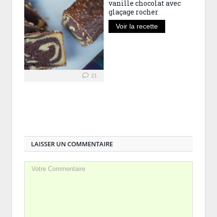
vanille chocolat avec
glaçage rocher
Voir la recette
21
LAISSER UN COMMENTAIRE