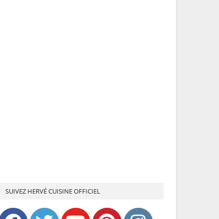
SUIVEZ HERVÉ CUISINE OFFICIEL