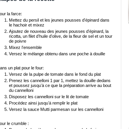
our la farce:
Mettez du persil et les jeunes pousses d'épinard dans
le hachoir et mixez
Ajoutez de nouveau des jeunes pousses d'épinard, la
ricotta, un filet d'huile d'olive, de la fleur de sel et un tour
de poivre
Mixez l'ensemble
Versez le mélange obtenu dans une poche à douille
ans un plat pour le four:
Versez de la pulpe de tomate dans le fond du plat
Prenez les cannelloni 1 par 1, mettez la douille dedans
et poussez jusqu'à ce que la préparation arrive au bout
du cannelloni
Disposez les cannelloni sur le lit de tomate
Procédez ainsi jusqu'à remplir le plat
Versez la sauce Mutti parmesan sur les cannelloni
our le crumble :