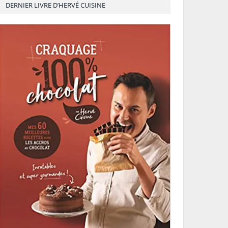
DERNIER LIVRE D’HERVÉ CUISINE