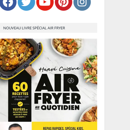
NOUVEAU LIVRE SPÉCIAL AIR FRYER