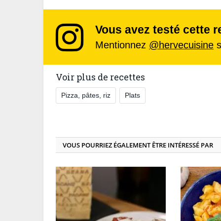
Vous avez testé cette r
Mentionnez
@hervecuisine
s
Voir plus de recettes
Pizza, pâtes, riz
Plats
VOUS POURRIEZ ÉGALEMENT ÊTRE INTÉRESSÉ PAR