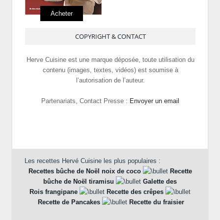
Acheter
COPYRIGHT & CONTACT
Herve Cuisine est une marque déposée, toute utilisation du
contenu (images, textes, vidéos) est soumise à
l’autorisation de l’auteur.
Partenariats, Contact Presse :
Envoyer un email
Les recettes Hervé Cuisine les plus populaires :
Recettes bûche de Noël noix de coco
Recette
bûche de Noël tiramisu
Galette des
Rois frangipane
Recette des crêpes
Recette de Pancakes
Recette du fraisier