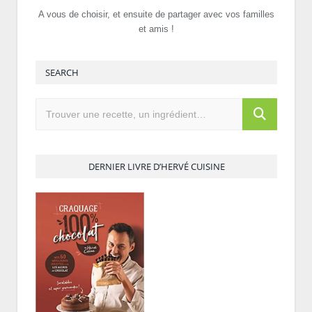
A vous de choisir, et ensuite de partager avec vos familles
et amis !
SEARCH
DERNIER LIVRE D’HERVÉ CUISINE