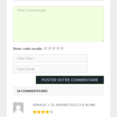
Noter cette recette
34 COMMENTAIRES
ARNAUD
le
22 JANVIER 2023 13 H 46 MIN