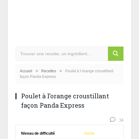
»
»
Accueil
Recettes
Poulet à l’orange croustillant
façon Panda Express
Poulet à l’orange croustillant
façon Panda Express
34
Niveau de difficulté
Facile