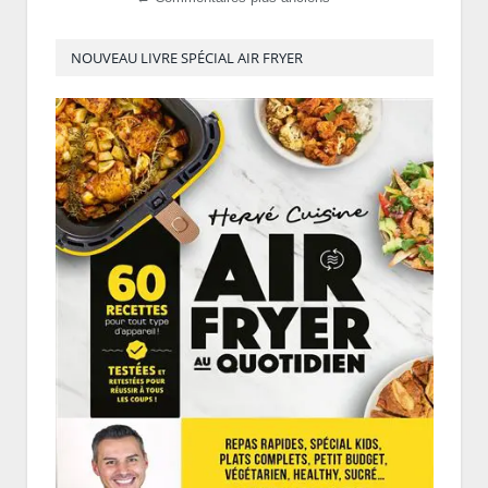
NOUVEAU LIVRE SPÉCIAL AIR FRYER