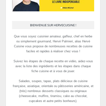
BIENVENUE SUR HERVECUISINE !
Que vous soyez cuisinier amateur, gaffeur, chef en herbe
ou simplement gourmand, Hervé Palmieri, alias Hervé
Cuisine vous propose de nombreuses recettes de cuisine
faciles et rapides à réaliser chez vous !
Suivez les étapes de chaque recette en vidéo, aidez-vous
avec la liste des ingrédients et les étapes dans chaque
fiche cuisine et à vous de jouer.
Salades, soupes, tapas, plats délicieux de cuisine
française, asiatique, orientale ou pâtisseries américaine, et
(très) nombreux desserts classiques ou originaux
(cheesecake, muffins, tiramisu, cake au chocolat,
cupcakes et autre petits bonheurs).