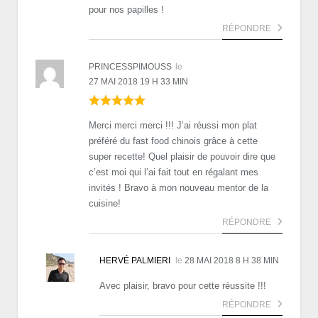
pour nos papilles !
RÉPONDRE
PRINCESSPIMOUSS
le
27 MAI 2018 19 H 33 MIN
Merci merci merci !!! J’ai réussi mon plat
préféré du fast food chinois grâce à cette
super recette! Quel plaisir de pouvoir dire que
c’est moi qui l’ai fait tout en régalant mes
invités ! Bravo à mon nouveau mentor de la
cuisine!
RÉPONDRE
HERVÉ PALMIERI
le
28 MAI 2018 8 H 38 MIN
Avec plaisir, bravo pour cette réussite !!!
RÉPONDRE