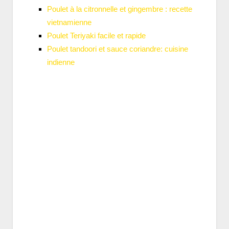
Poulet à la citronnelle et gingembre : recette
vietnamienne
Poulet Teriyaki facile et rapide
Poulet tandoori et sauce coriandre: cuisine
indienne