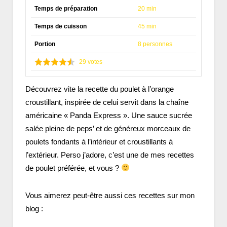
Temps de préparation
20 min
Temps de cuisson
45 min
Portion
8 personnes
29
votes
Découvrez vite la recette du poulet à l’orange
croustillant, inspirée de celui servit dans la chaîne
américaine « Panda Express ». Une sauce sucrée
salée pleine de peps’ et de généreux morceaux de
poulets fondants à l’intérieur et croustillants à
l’extérieur. Perso j’adore, c’est une de mes recettes
de poulet préférée, et vous ?
Vous aimerez peut-être aussi ces recettes sur mon
blog :