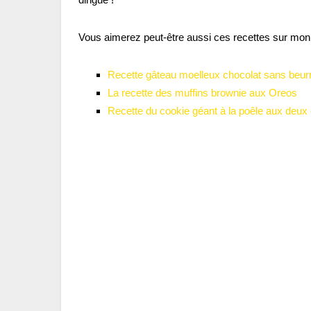
Vous aimerez peut-être aussi ces recettes sur mon 
Recette gâteau moelleux chocolat sans beur
La recette des muffins brownie aux Oreos
Recette du cookie géant à la poêle aux deux