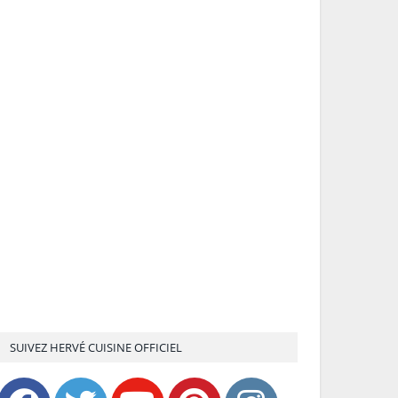
SUIVEZ HERVÉ CUISINE OFFICIEL