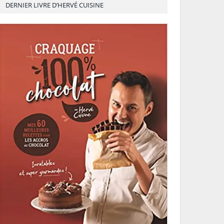
DERNIER LIVRE D’HERVÉ CUISINE