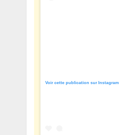
Voir cette publication sur Instagram