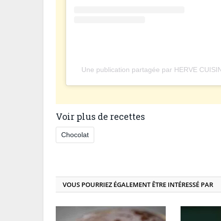
Une publication partagée par HERVE CUISI
Voir plus de recettes
Chocolat
VOUS POURRIEZ ÉGALEMENT ÊTRE INTÉRESSÉ PAR