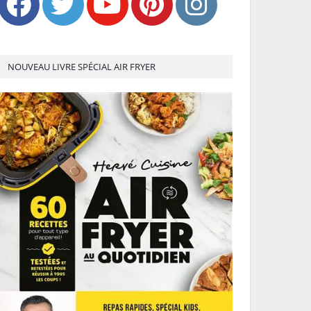
NOUVEAU LIVRE SPÉCIAL AIR FRYER