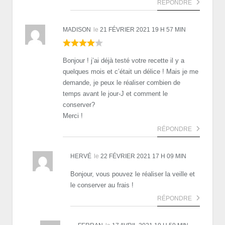
RÉPONDRE
MADISON
le
21 FÉVRIER 2021 19 H 57 MIN
Bonjour ! j’ai déjà testé votre recette il y a
quelques mois et c’était un délice ! Mais je me
demande, je peux le réaliser combien de
temps avant le jour-J et comment le
conserver?
Merci !
RÉPONDRE
HERVÉ
le
22 FÉVRIER 2021 17 H 09 MIN
Bonjour, vous pouvez le réaliser la veille et
le conserver au frais !
RÉPONDRE