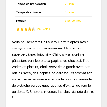
Temps de préparation
25 min
Temps de cuisson
30 min
Portion
8 personnes
245
votes
Vous ne l’achèterez plus « tout prêt » après avoir
essayé d’en faire un vous-même ! Réalisez un
superbe gâteau brioché « Chinois » à la crème
pâtissière vanillée et aux pépites de chocolat. Pour
varier les plaisirs, choisissez de le garnir avec des
raisins secs, des pépites de caramel et aromatisez
votre crème pâtissière avec de la poudre d’amande,
de pistache ou quelques gouttes d’extrait de vanille
ou de café. Une des recettes les plus réalisée du site
!