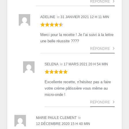
RÉPONDRE
ADELINE
le
31 JANVIER 2021 12 H 11 MIN
Merci pour la recette ! Je l’ai suivi à la lettre
une belle réussite ????
RÉPONDRE
SELENA
le
17 MARS 2021 20 H 54 MIN
Excellente recette, n’hésitez pas a faire
votre crème pâtissière vous même au
micro-onde !
RÉPONDRE
MARIE PAULE CLEMENT
le
12 DÉCEMBRE 2020 15 H 40 MIN