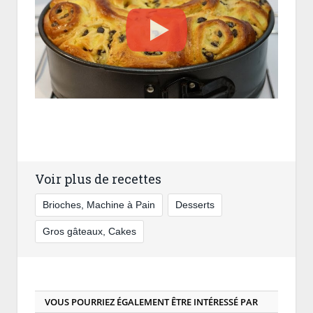
Voir plus de recettes
Brioches, Machine à Pain
Desserts
Gros gâteaux, Cakes
VOUS POURRIEZ ÉGALEMENT ÊTRE INTÉRESSÉ PAR