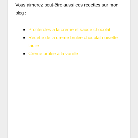
Vous aimerez peut-être aussi ces recettes sur mon
blog :
Profiteroles à la crème et sauce chocolat
Recette de la crème brulée chocolat noisette
facile
Crème brûlée à la vanille