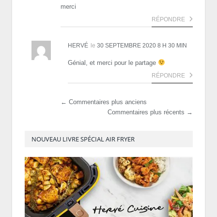
merci
RÉPONDRE
HERVÉ
le
30 SEPTEMBRE 2020 8 H 30 MIN
Génial, et merci pour le partage
RÉPONDRE
← Commentaires plus anciens
Commentaires plus récents →
NOUVEAU LIVRE SPÉCIAL AIR FRYER