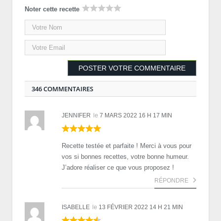
Noter cette recette
346 COMMENTAIRES
JENNIFER
le
7 MARS 2022 16 H 17 MIN
Recette testée et parfaite ! Merci à vous pour
vos si bonnes recettes, votre bonne humeur.
J’adore réaliser ce que vous proposez !
RÉPONDRE
ISABELLE
le
13 FÉVRIER 2022 14 H 21 MIN