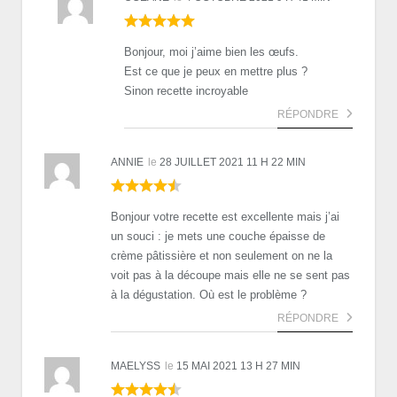
Bonjour, moi j’aime bien les œufs.
Est ce que je peux en mettre plus ?
Sinon recette incroyable
RÉPONDRE
ANNIE
le
28 JUILLET 2021 11 H 22 MIN
Bonjour votre recette est excellente mais j’ai
un souci : je mets une couche épaisse de
crème pâtissière et non seulement on ne la
voit pas à la découpe mais elle ne se sent pas
à la dégustation. Où est le problème ?
RÉPONDRE
MAELYSS
le
15 MAI 2021 13 H 27 MIN