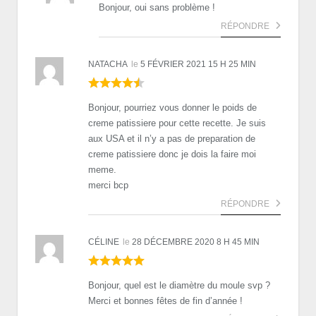
Bonjour, oui sans problème !
RÉPONDRE
NATACHA
le
5 FÉVRIER 2021 15 H 25 MIN
Bonjour, pourriez vous donner le poids de
creme patissiere pour cette recette. Je suis
aux USA et il n’y a pas de preparation de
creme patissiere donc je dois la faire moi
meme.
merci bcp
RÉPONDRE
CÉLINE
le
28 DÉCEMBRE 2020 8 H 45 MIN
Bonjour, quel est le diamètre du moule svp ?
Merci et bonnes fêtes de fin d’année !