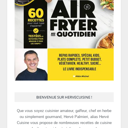
BIENVENUE SUR HERVECUISINE !
Que vous soyez cuisinier amateur, gaffeur, chef en herbe
ou simplement gourmand, Hervé Palmieri, alias Hervé
Cuisine vous propose de nombreuses recettes de cuisine