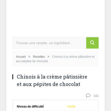
»
»
Accueil
Recettes
Chinois à la crème pâtissière et
aux pépites de chocolat
Chinois à la crème pâtissière
et aux pépites de chocolat
346
Niveau de difficulté
Facile