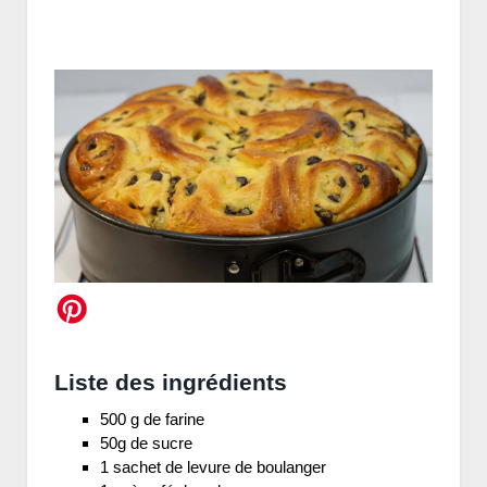
Liste des ingrédients
500 g de farine
50g de sucre
1 sachet de levure de boulanger