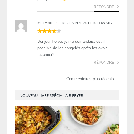
RÉPONDRE
MÉLANIE
le
1 DÉCEMBRE 2011 10 H 46 MIN
Bonjour Hervé, je me demandais, est-il
possible de les congelés après les avoir
façonner?
RÉPONDRE
Commentaires plus récents →
NOUVEAU LIVRE SPÉCIAL AIR FRYER