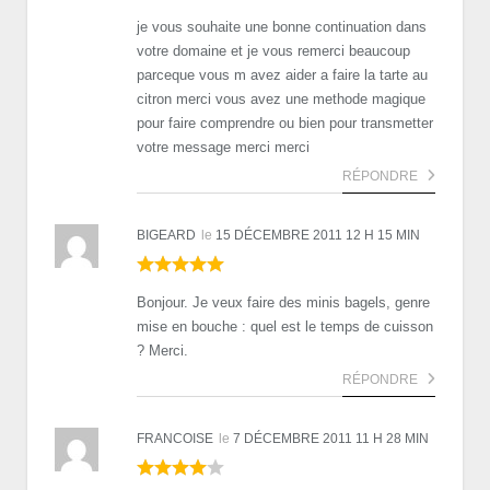
je vous souhaite une bonne continuation dans
votre domaine et je vous remerci beaucoup
parceque vous m avez aider a faire la tarte au
citron merci vous avez une methode magique
pour faire comprendre ou bien pour transmetter
votre message merci merci
RÉPONDRE
BIGEARD
le
15 DÉCEMBRE 2011 12 H 15 MIN
Bonjour. Je veux faire des minis bagels, genre
mise en bouche : quel est le temps de cuisson
? Merci.
RÉPONDRE
FRANCOISE
le
7 DÉCEMBRE 2011 11 H 28 MIN