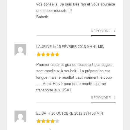
vos conseils. Je suis très fan et vous souhaite
une super réussite !!!
Babeth
RÉPONDRE
LAURINE
le
15 FÉVRIER 2013 9 H 41 MIN
Premier essai et grande réussite ! Les bagels
sont moelleux à souhait ! La préparation est
longue mais le résultat vaut vraiment le coup
…. Merci Hervé pour cette recette qui me
transporte aux USA !
RÉPONDRE
ELISA
le
20 OCTOBRE 2012 13 H 53 MIN