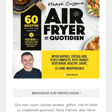
BIENVENUE SUR HERVECUISINE !
Que vous soyez cuisinier amateur, gaffeur, chef en herbe
ou simplement gourmand, Hervé Palmieri, alias Hervé