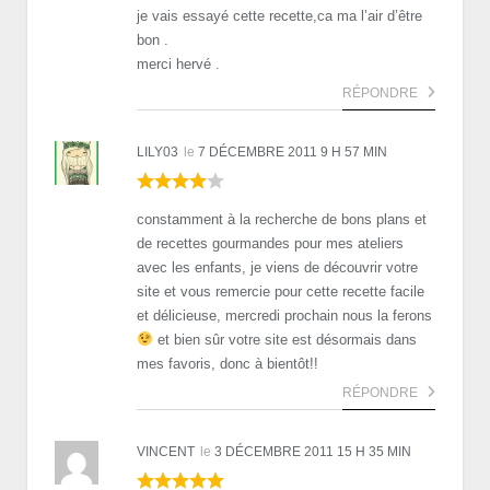
je vais essayé cette recette,ca ma l’air d’être
bon .
merci hervé .
RÉPONDRE
LILY03
le
7 DÉCEMBRE 2011 9 H 57 MIN
constamment à la recherche de bons plans et
de recettes gourmandes pour mes ateliers
avec les enfants, je viens de découvrir votre
site et vous remercie pour cette recette facile
et délicieuse, mercredi prochain nous la ferons
et bien sûr votre site est désormais dans
mes favoris, donc à bientôt!!
RÉPONDRE
VINCENT
le
3 DÉCEMBRE 2011 15 H 35 MIN