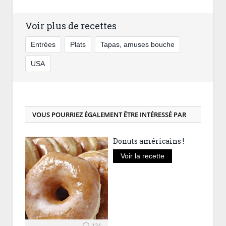
Voir plus de recettes
Entrées
Plats
Tapas, amuses bouche
USA
VOUS POURRIEZ ÉGALEMENT ÊTRE INTÉRESSÉ PAR
Donuts américains !
Voir la recette
124