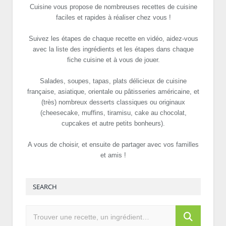
Cuisine vous propose de nombreuses recettes de cuisine
faciles et rapides à réaliser chez vous !
Suivez les étapes de chaque recette en vidéo, aidez-vous
avec la liste des ingrédients et les étapes dans chaque
fiche cuisine et à vous de jouer.
Salades, soupes, tapas, plats délicieux de cuisine
française, asiatique, orientale ou pâtisseries américaine, et
(très) nombreux desserts classiques ou originaux
(cheesecake, muffins, tiramisu, cake au chocolat,
cupcakes et autre petits bonheurs).
A vous de choisir, et ensuite de partager avec vos familles
et amis !
SEARCH