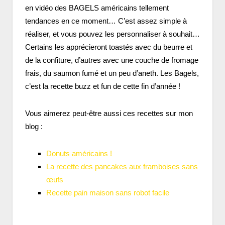
en vidéo des BAGELS américains tellement
tendances en ce moment… C’est assez simple à
réaliser, et vous pouvez les personnaliser à souhait…
Certains les apprécieront toastés avec du beurre et
de la confiture, d’autres avec une couche de fromage
frais, du saumon fumé et un peu d’aneth. Les Bagels,
c’est la recette buzz et fun de cette fin d’année !
Vous aimerez peut-être aussi ces recettes sur mon
blog :
Donuts américains !
La recette des pancakes aux framboises sans
œufs
Recette pain maison sans robot facile