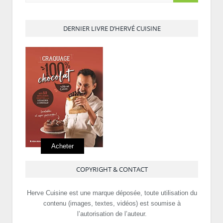
DERNIER LIVRE D’HERVÉ CUISINE
Acheter
COPYRIGHT & CONTACT
Herve Cuisine est une marque déposée, toute utilisation du
contenu (images, textes, vidéos) est soumise à
l’autorisation de l’auteur.