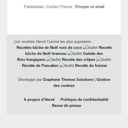
Partenariats, Contact Presse :
Envoyer un email
Les recettes Hervé Cuisine les plus populaires :
Recettes bûche de Noël noix de coco
Recette
bûche de Noël tiramisu
Galette des
Rois frangipane
Recette des crêpes
Recette de Pancakes
Recette du fraisier
Développé par
Graphene Themes Solutions
|
Gestion
des cookies
A propos d’Hervé
Politique de confidentialité
Revue de presse