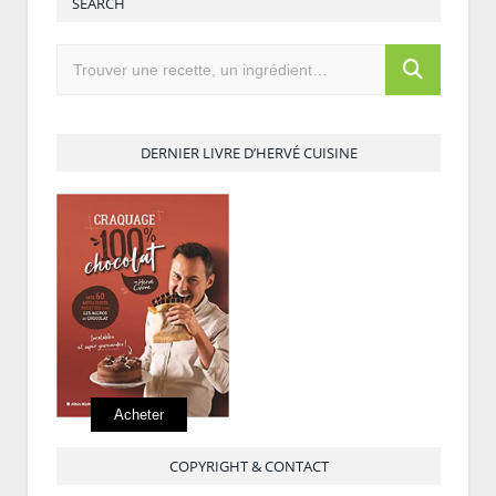
SEARCH
DERNIER LIVRE D’HERVÉ CUISINE
Acheter
COPYRIGHT & CONTACT