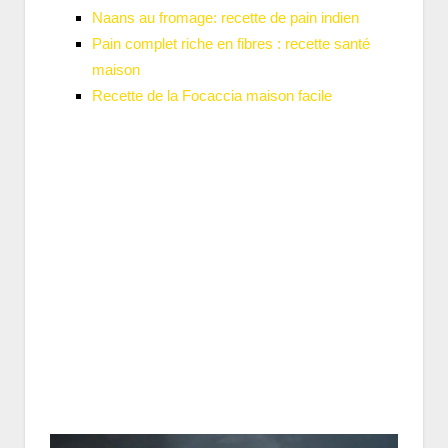
Naans au fromage: recette de pain indien
Pain complet riche en fibres : recette santé
maison
Recette de la Focaccia maison facile