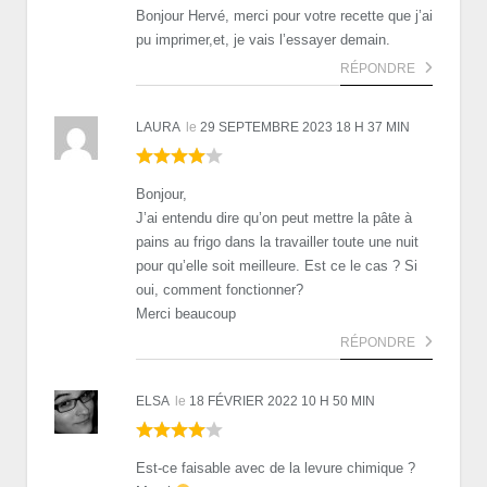
Bonjour Hervé, merci pour votre recette que j’ai
pu imprimer,et, je vais l’essayer demain.
RÉPONDRE
LAURA
le
29 SEPTEMBRE 2023 18 H 37 MIN
Bonjour,
J’ai entendu dire qu’on peut mettre la pâte à
pains au frigo dans la travailler toute une nuit
pour qu’elle soit meilleure. Est ce le cas ? Si
oui, comment fonctionner?
Merci beaucoup
RÉPONDRE
ELSA
le
18 FÉVRIER 2022 10 H 50 MIN
Est-ce faisable avec de la levure chimique ?