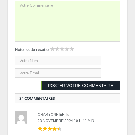
Noter cette recette
34 COMMENTAIRES
CHARBONNIER
le
23 NOVEMBRE 2024 10 H 41 MIN