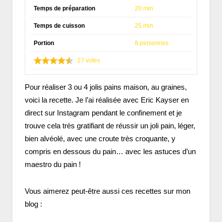
Temps de préparation
20 min
Temps de cuisson
25 min
Portion
8 personnes
27
votes
Pour réaliser 3 ou 4 jolis pains maison, au graines,
voici la recette. Je l’ai réalisée avec Eric Kayser en
direct sur Instagram pendant le confinement et je
trouve cela très gratifiant de réussir un joli pain, léger,
bien alvéolé, avec une croute très croquante, y
compris en dessous du pain… avec les astuces d’un
maestro du pain !
Vous aimerez peut-être aussi ces recettes sur mon
blog :