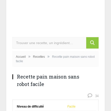
»
»
Accueil
Recettes
Recette pain maison sans robot
facile
Recette pain maison sans
robot facile
34
Niveau de difficulté
Facile