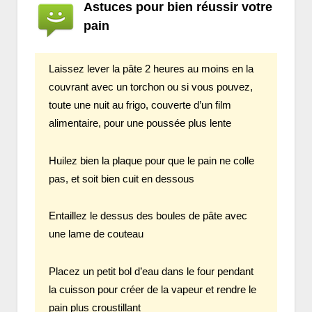
Astuces pour bien réussir votre
pain
Laissez lever la pâte 2 heures au moins en la
couvrant avec un torchon ou si vous pouvez,
toute une nuit au frigo, couverte d’un film
alimentaire, pour une poussée plus lente
Huilez bien la plaque pour que le pain ne colle
pas, et soit bien cuit en dessous
Entaillez le dessus des boules de pâte avec
une lame de couteau
Placez un petit bol d’eau dans le four pendant
la cuisson pour créer de la vapeur et rendre le
pain plus croustillant