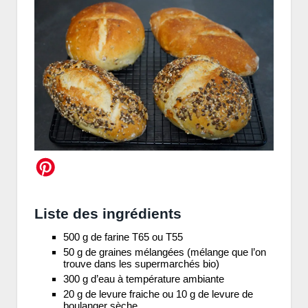
Liste des ingrédients
500 g de farine T65 ou T55
50 g de graines mélangées (mélange que l’on
trouve dans les supermarchés bio)
300 g d’eau à température ambiante
20 g de levure fraiche ou 10 g de levure de
boulanger sèche