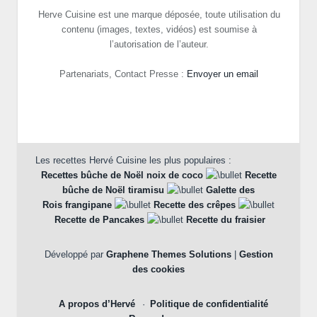
Herve Cuisine est une marque déposée, toute utilisation du
contenu (images, textes, vidéos) est soumise à
l’autorisation de l’auteur.
Partenariats, Contact Presse :
Envoyer un email
Les recettes Hervé Cuisine les plus populaires :
Recettes bûche de Noël noix de coco
Recette
bûche de Noël tiramisu
Galette des
Rois frangipane
Recette des crêpes
Recette de Pancakes
Recette du fraisier
Développé par
Graphene Themes Solutions
|
Gestion
des cookies
A propos d’Hervé
Politique de confidentialité