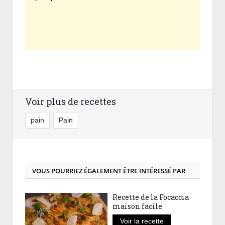
Voir plus de recettes
pain
Pain
VOUS POURRIEZ ÉGALEMENT ÊTRE INTÉRESSÉ PAR
Recette de la Focaccia
maison facile
Voir la recette