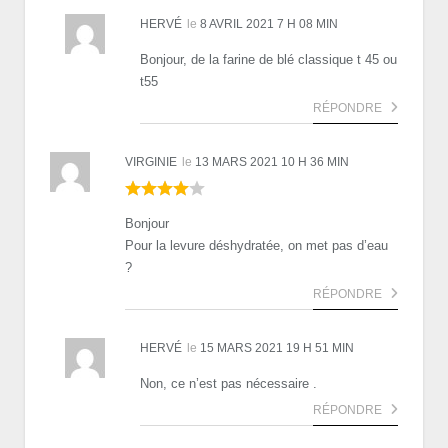
HERVÉ
le
8 AVRIL 2021 7 H 08 MIN
Bonjour, de la farine de blé classique t 45 ou
t55
RÉPONDRE
VIRGINIE
le
13 MARS 2021 10 H 36 MIN
Bonjour
Pour la levure déshydratée, on met pas d’eau
?
RÉPONDRE
HERVÉ
le
15 MARS 2021 19 H 51 MIN
Non, ce n’est pas nécessaire .
RÉPONDRE