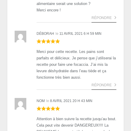
alimentaire serait une solution ?
Merci encore !
RÉPONDRE
DÉBORAH
le
11 AVRIL 2021 6 H 59 MIN
Merci pour cette recette. Les pains sont
parfaits et délicieux. Je pense que j’utiliserai la
recette pour faire une focaccia. J’ai mis la
levure déshydratée dans l’eau tiède et ça
fonctionne très bien aussi.
RÉPONDRE
NOM
le
8 AVRIL 2021 20 H 43 MIN
Attention à bien suivre la recette jusqu’au bout.
Cela peut vite devenir DANGEREUX!!!! La