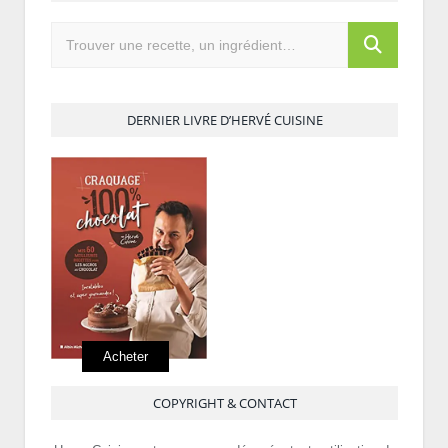
DERNIER LIVRE D’HERVÉ CUISINE
Acheter
COPYRIGHT & CONTACT