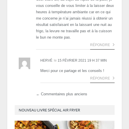
vous conseille de vous limiter à la laisser deux
heures à température ambiante car en ce qui
me concerne je n’ai jamais réussi à obtenir un
résultat satisfaisant en la laissant une nuit au
frigo, la levure ne travaille pas et à la cuisson
le bun ne monte pas.
RÉPONDRE
HERVÉ
le
15 FÉVRIER 2021 19 H 37 MIN
Merci pour ce partage et les conseils !
RÉPONDRE
← Commentaires plus anciens
NOUVEAU LIVRE SPÉCIAL AIR FRYER