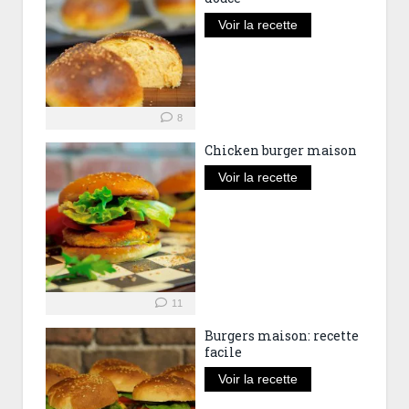
Voir la recette
8
Chicken burger maison
Voir la recette
11
Burgers maison: recette
facile
Voir la recette