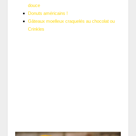
douce
Donuts américains !
Gâteaux moelleux craquelés au chocolat ou
Crinkles