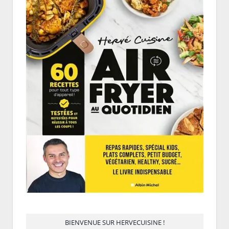
BIENVENUE SUR HERVECUISINE !