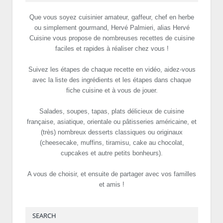
Que vous soyez cuisinier amateur, gaffeur, chef en herbe
ou simplement gourmand, Hervé Palmieri, alias Hervé
Cuisine vous propose de nombreuses recettes de cuisine
faciles et rapides à réaliser chez vous !
Suivez les étapes de chaque recette en vidéo, aidez-vous
avec la liste des ingrédients et les étapes dans chaque
fiche cuisine et à vous de jouer.
Salades, soupes, tapas, plats délicieux de cuisine
française, asiatique, orientale ou pâtisseries américaine, et
(très) nombreux desserts classiques ou originaux
(cheesecake, muffins, tiramisu, cake au chocolat,
cupcakes et autre petits bonheurs).
A vous de choisir, et ensuite de partager avec vos familles
et amis !
SEARCH