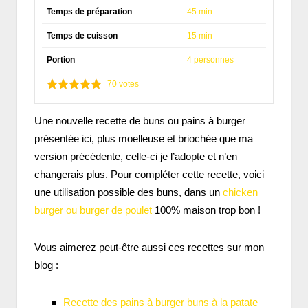
Temps de préparation
45 min
Temps de cuisson
15 min
Portion
4 personnes
70
votes
Une nouvelle recette de buns ou pains à burger
présentée ici, plus moelleuse et briochée que ma
version précédente, celle-ci je l’adopte et n’en
changerais plus. Pour compléter cette recette, voici
une utilisation possible des buns, dans un
chicken
burger ou burger de poulet
100% maison trop bon !
Vous aimerez peut-être aussi ces recettes sur mon
blog :
Recette des pains à burger buns à la patate