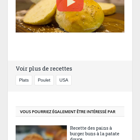
Voir plus de recettes
Plats
Poulet
USA
VOUS POURRIEZ ÉGALEMENT ÊTRE INTÉRESSÉ PAR
Recette des pains à
burger buns à la patate
douce