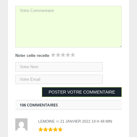
Noter cette recette
106 COMMENTAIRES
LEMOINE
le
21 JANVIER 2022 19 H 48 MIN