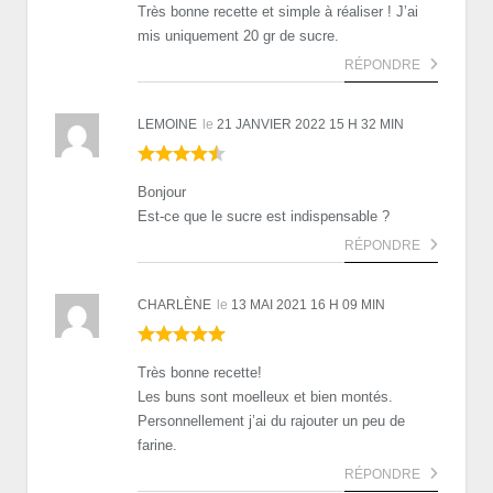
Très bonne recette et simple à réaliser ! J’ai
mis uniquement 20 gr de sucre.
RÉPONDRE
LEMOINE
le
21 JANVIER 2022 15 H 32 MIN
Bonjour
Est-ce que le sucre est indispensable ?
RÉPONDRE
CHARLÈNE
le
13 MAI 2021 16 H 09 MIN
Très bonne recette!
Les buns sont moelleux et bien montés.
Personnellement j’ai du rajouter un peu de
farine.
RÉPONDRE