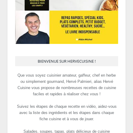
BIENVENUE SUR HERVECUISINE !
Que vous soyez cuisinier amateur, gaffeur, chef en herbe
ou simplement gourmand, Hervé Palmieri, alias Hervé
Cuisine vous propose de nombreuses recettes de cuisine
faciles et rapides à réaliser chez vous !
Suivez les étapes de chaque recette en vidéo, aidez-vous
avec la liste des ingrédients et les étapes dans chaque
fiche cuisine et à vous de jouer.
Salades, soupes, tapas, plats délicieux de cuisine