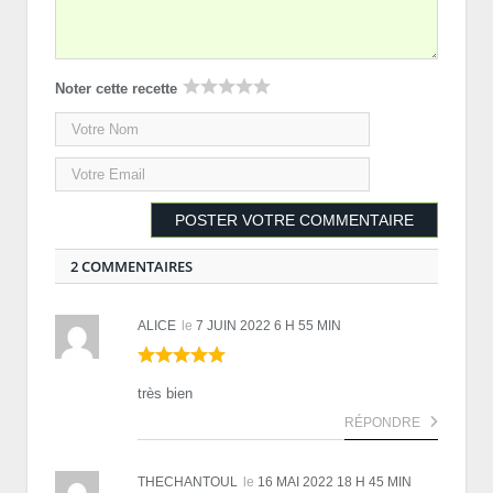
Noter cette recette
2 COMMENTAIRES
ALICE
le
7 JUIN 2022 6 H 55 MIN
très bien
RÉPONDRE
THECHANTOUL
le
16 MAI 2022 18 H 45 MIN