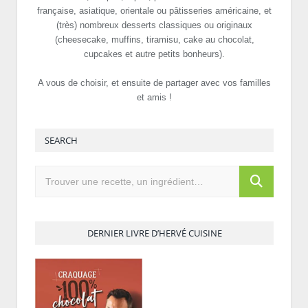
française, asiatique, orientale ou pâtisseries américaine, et
(très) nombreux desserts classiques ou originaux
(cheesecake, muffins, tiramisu, cake au chocolat,
cupcakes et autre petits bonheurs).
A vous de choisir, et ensuite de partager avec vos familles
et amis !
SEARCH
DERNIER LIVRE D’HERVÉ CUISINE