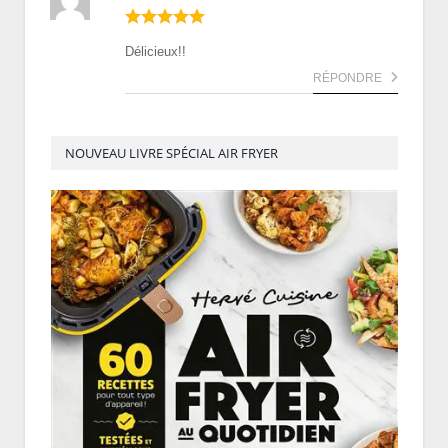
Délicieux!!
RÉPONDRE
NOUVEAU LIVRE SPÉCIAL AIR FRYER