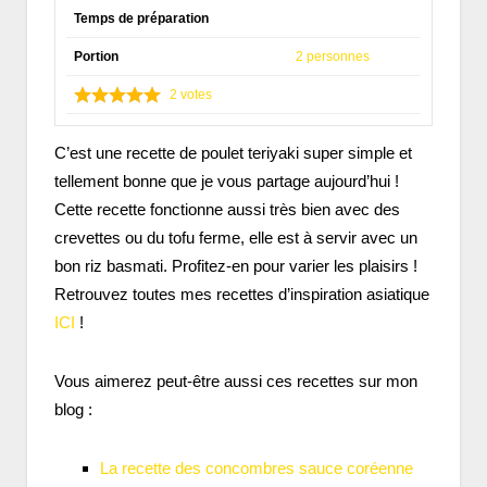
Temps de préparation
Portion
2 personnes
2
votes
C’est une recette de poulet teriyaki super simple et
tellement bonne que je vous partage aujourd’hui !
Cette recette fonctionne aussi très bien avec des
crevettes ou du tofu ferme, elle est à servir avec un
bon riz basmati. Profitez-en pour varier les plaisirs !
Retrouvez toutes mes recettes d’inspiration asiatique
ICI
!
Vous aimerez peut-être aussi ces recettes sur mon
blog :
La recette des concombres sauce coréenne