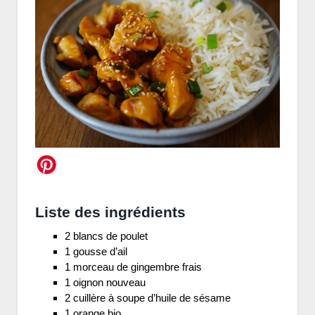
Liste des ingrédients
2 blancs de poulet
1 gousse d’ail
1 morceau de gingembre frais
1 oignon nouveau
2 cuillère à soupe d’huile de sésame
1 orange bio