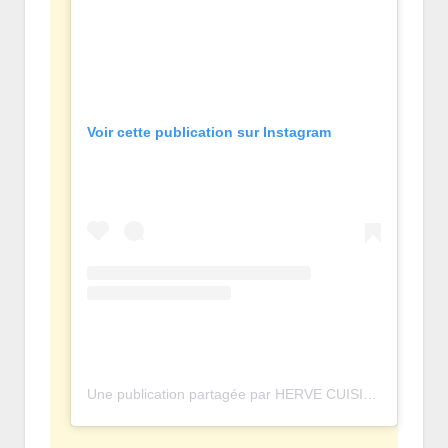
Voir cette publication sur Instagram
Une publication partagée par HERVE CUISINE • OFFICIEL (@hervecuisine)