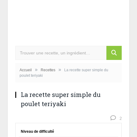
»
»
Accueil
Recettes
La recette super simple du
poulet teriyaki
La recette super simple du
poulet teriyaki
2
Niveau de difficulté