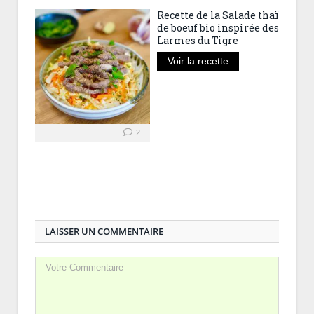
Recette de la Salade thaï
de boeuf bio inspirée des
Larmes du Tigre
Voir la recette
2
LAISSER UN COMMENTAIRE