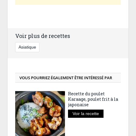
Voir plus de recettes
Asiatique
VOUS POURRIEZ ÉGALEMENT ÊTRE INTÉRESSÉ PAR
Recette du poulet
Karaage, poulet frit à la
japonaise
Voir la recette