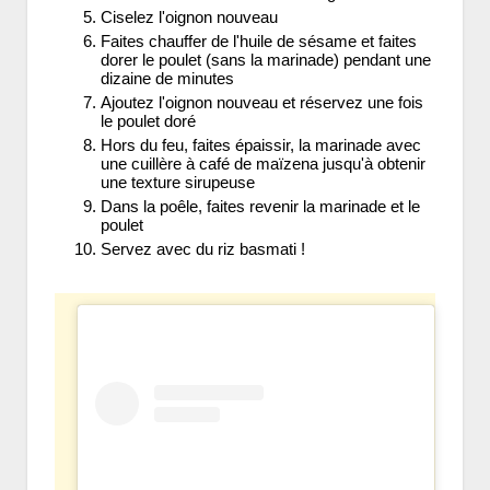
Ciselez l'oignon nouveau
Faites chauffer de l'huile de sésame et faites
dorer le poulet (sans la marinade) pendant une
dizaine de minutes
Ajoutez l'oignon nouveau et réservez une fois
le poulet doré
Hors du feu, faites épaissir, la marinade avec
une cuillère à café de maïzena jusqu'à obtenir
une texture sirupeuse
Dans la poêle, faites revenir la marinade et le
poulet
Servez avec du riz basmati !