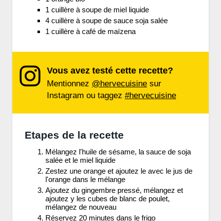
1 cuillère à soupe de miel liquide
4 cuillère à soupe de sauce soja salée
1 cuillère à café de maïzena
Vous avez testé cette recette?
Mentionnez
@hervecuisine
sur
Instagram ou taggez
#hervecuisine
Etapes de la recette
Mélangez l'huile de sésame, la sauce de soja
salée et le miel liquide
Zestez une orange et ajoutez le avec le jus de
l'orange dans le mélange
Ajoutez du gingembre pressé, mélangez et
ajoutez y les cubes de blanc de poulet,
mélangez de nouveau
Réservez 20 minutes dans le frigo