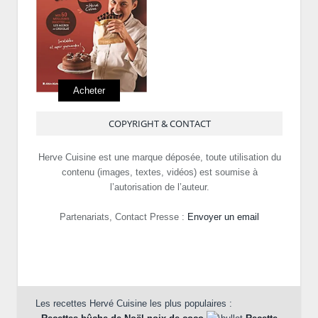
Acheter
COPYRIGHT & CONTACT
Herve Cuisine est une marque déposée, toute utilisation du
contenu (images, textes, vidéos) est soumise à
l’autorisation de l’auteur.
Partenariats, Contact Presse :
Envoyer un email
Les recettes Hervé Cuisine les plus populaires :