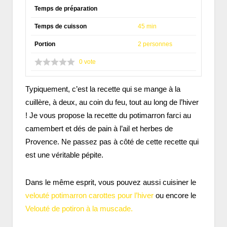
Temps de préparation
Temps de cuisson
45 min
Portion
2 personnes
0
vote
Typiquement, c’est la recette qui se mange à la
cuillère, à deux, au coin du feu, tout au long de l’hiver
! Je vous propose la recette du potimarron farci au
camembert et dés de pain à l’ail et herbes de
Provence. Ne passez pas à côté de cette recette qui
est une véritable pépite.
Dans le même esprit, vous pouvez aussi cuisiner le
velouté potimarron carottes pour l’hiver
ou encore le
Velouté de potiron à la muscade.