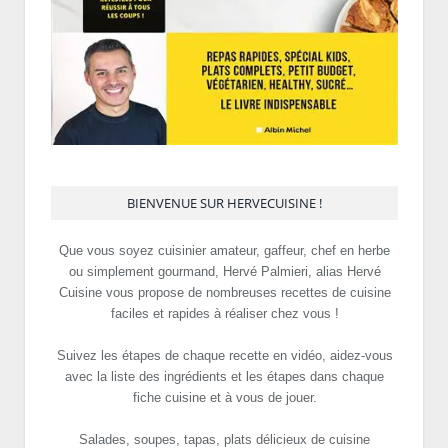
BIENVENUE SUR HERVECUISINE !
Que vous soyez cuisinier amateur, gaffeur, chef en herbe
ou simplement gourmand, Hervé Palmieri, alias Hervé
Cuisine vous propose de nombreuses recettes de cuisine
faciles et rapides à réaliser chez vous !
Suivez les étapes de chaque recette en vidéo, aidez-vous
avec la liste des ingrédients et les étapes dans chaque
fiche cuisine et à vous de jouer.
Salades, soupes, tapas, plats délicieux de cuisine