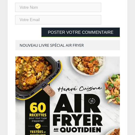
NOUVEAU LIVRE SPÉCIAL AIR FRYER