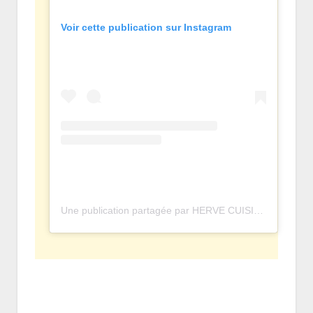
Voir cette publication sur Instagram
Une publication partagée par HERVE CUISINE • OFFICIEL (@hervecuisine)