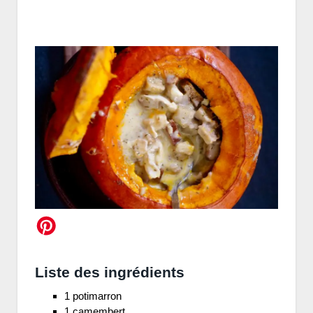
Liste des ingrédients
1 potimarron
1 camembert