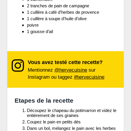
2 tranches de pain de campagne
1 cuillère à café d'herbes de provence
1 cuillère à soupe d'huile d’olive
poivre
1 gousse d’ail
Vous avez testé cette recette?
Mentionnez
@hervecuisine
sur
Instagram ou taggez
#hervecuisine
Etapes de la recette
Découpez le chapeau du potimarron et videz le
entièrement de ses graines
Coupez le pain en petits dés
Dans un bol, mélangez le pain avec les herbes