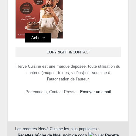
Acheter
COPYRIGHT & CONTACT
Herve Cuisine est une marque déposée, toute utilisation du
contenu (images, textes, vidéos) est soumise à
l’autorisation de l’auteur.
Partenariats, Contact Presse :
Envoyer un email
Les recettes Hervé Cuisine les plus populaires :
Recettes bûche de Noël noix de coco
Recette