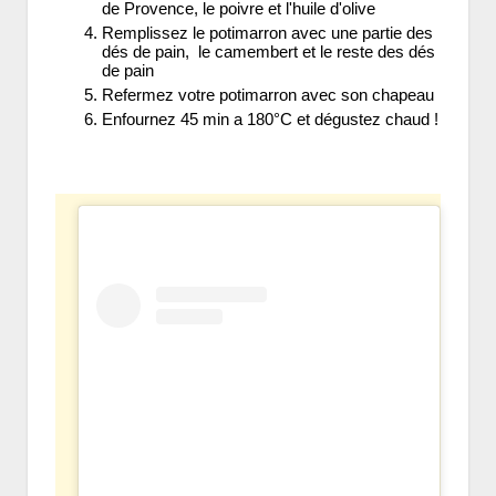
de Provence, le poivre et l'huile d'olive
Remplissez le potimarron avec une partie des
dés de pain, le camembert et le reste des dés
de pain
Refermez votre potimarron avec son chapeau
Enfournez 45 min a 180°C et dégustez chaud !