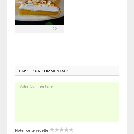
7
LAISSER UN COMMENTAIRE
Noter cette recette