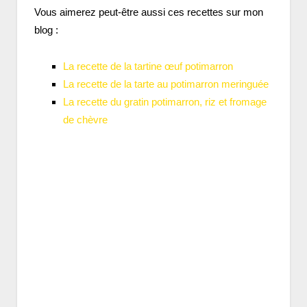
Vous aimerez peut-être aussi ces recettes sur mon
blog :
La recette de la tartine œuf potimarron
La recette de la tarte au potimarron meringuée
La recette du gratin potimarron, riz et fromage
de chèvre