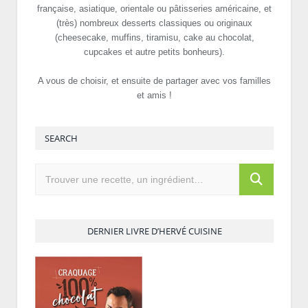
française, asiatique, orientale ou pâtisseries américaine, et
(très) nombreux desserts classiques ou originaux
(cheesecake, muffins, tiramisu, cake au chocolat,
cupcakes et autre petits bonheurs).
A vous de choisir, et ensuite de partager avec vos familles
et amis !
SEARCH
DERNIER LIVRE D’HERVÉ CUISINE