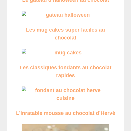
Le gâteau d’halloween au chocolat
Les mug cakes super faciles au
chocolat
Les classiques fondants au chocolat
rapides
L’inratable mousse au chocolat d’Hervé