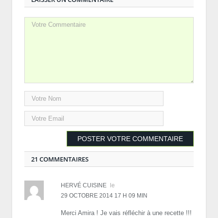
21 COMMENTAIRES
HERVÉ CUISINE
le
29 OCTOBRE 2014 17 H 09 MIN
Merci Amira ! Je vais réfléchir à une recette !!!