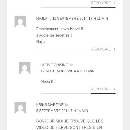
RÉPONDRE
NAJLA
le
11 SEPTEMBRE 2014 17 H 11 MIN
Franchement bravo Hervé !!
J’adore tes recettes !
Najla
RÉPONDRE
HERVÉ CUISINE
le
12 SEPTEMBRE 2014 4 H 17 MIN
Merci !!!!
RÉPONDRE
KRINS MARTINE
le
5 SEPTEMBRE 2014 7 H 14 MIN
BONJOUR MOI JE TROUVE QUE LES
VIDEO DE HERVE SONT TRES BIEN