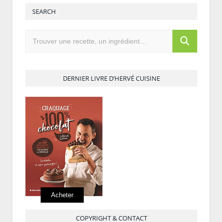
SEARCH
DERNIER LIVRE D’HERVÉ CUISINE
Acheter
COPYRIGHT & CONTACT