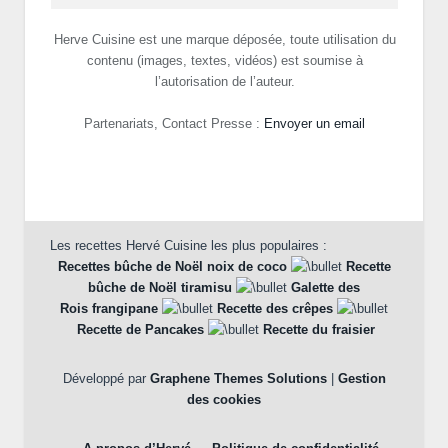
Herve Cuisine est une marque déposée, toute utilisation du
contenu (images, textes, vidéos) est soumise à
l’autorisation de l’auteur.
Partenariats, Contact Presse :
Envoyer un email
Les recettes Hervé Cuisine les plus populaires :
Recettes bûche de Noël noix de coco
Recette
bûche de Noël tiramisu
Galette des
Rois frangipane
Recette des crêpes
Recette de Pancakes
Recette du fraisier
Développé par
Graphene Themes Solutions
|
Gestion
des cookies