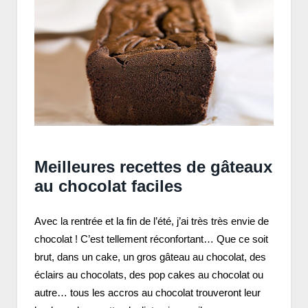
Meilleures recettes de gâteaux
au chocolat faciles
Avec la rentrée et la fin de l’été, j’ai très très envie de
chocolat ! C’est tellement réconfortant… Que ce soit
brut, dans un cake, un gros gâteau au chocolat, des
éclairs au chocolats, des pop cakes au chocolat ou
autre… tous les accros au chocolat trouveront leur