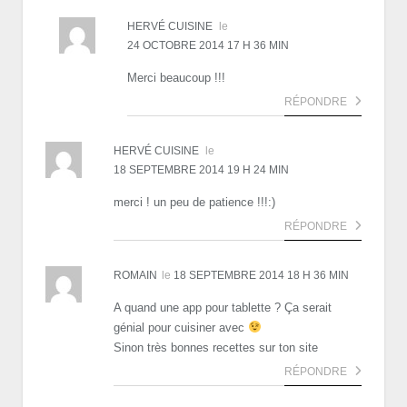
HERVÉ CUISINE
le
24 OCTOBRE 2014 17 H 36 MIN
Merci beaucoup !!!
RÉPONDRE
HERVÉ CUISINE
le
18 SEPTEMBRE 2014 19 H 24 MIN
merci ! un peu de patience !!!:)
RÉPONDRE
ROMAIN
le
18 SEPTEMBRE 2014 18 H 36 MIN
A quand une app pour tablette ? Ça serait
génial pour cuisiner avec
Sinon très bonnes recettes sur ton site
RÉPONDRE