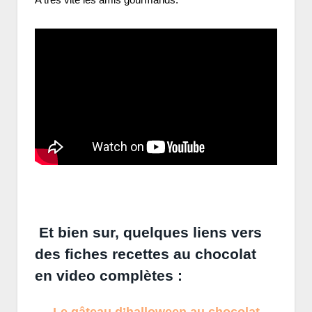
Et bien sur, quelques liens vers
des fiches recettes au chocolat
en video complètes :