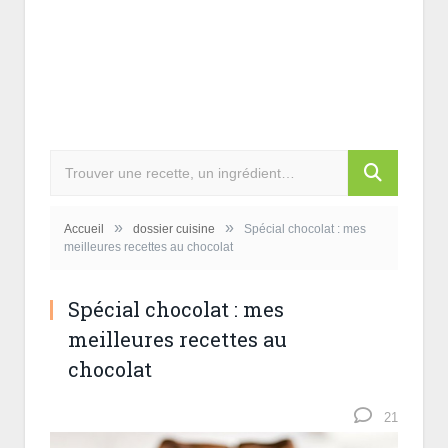
»
»
Accueil
dossier cuisine
Spécial chocolat : mes
meilleures recettes au chocolat
Spécial chocolat : mes
meilleures recettes au
chocolat
21