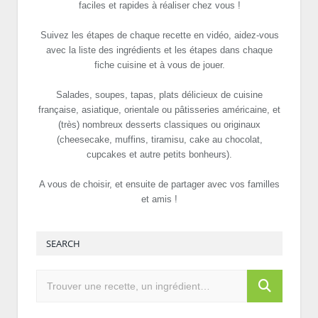
faciles et rapides à réaliser chez vous !
Suivez les étapes de chaque recette en vidéo, aidez-vous
avec la liste des ingrédients et les étapes dans chaque
fiche cuisine et à vous de jouer.
Salades, soupes, tapas, plats délicieux de cuisine
française, asiatique, orientale ou pâtisseries américaine, et
(très) nombreux desserts classiques ou originaux
(cheesecake, muffins, tiramisu, cake au chocolat,
cupcakes et autre petits bonheurs).
A vous de choisir, et ensuite de partager avec vos familles
et amis !
SEARCH