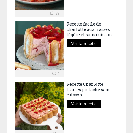
72
Recette facile de
charlotte aux fraises
légère et sans cuisson
Voir la recette
0
Recette Charlotte
fraises pistache sans
cuisson
Voir la recette