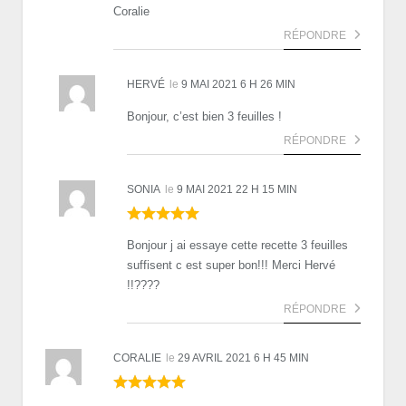
Coralie
RÉPONDRE
HERVÉ
le
9 MAI 2021 6 H 26 MIN
Bonjour, c’est bien 3 feuilles !
RÉPONDRE
SONIA
le
9 MAI 2021 22 H 15 MIN
Bonjour j ai essaye cette recette 3 feuilles
suffisent c est super bon!!! Merci Hervé
!!????
RÉPONDRE
CORALIE
le
29 AVRIL 2021 6 H 45 MIN