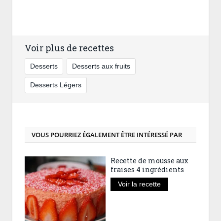
Voir plus de recettes
Desserts
Desserts aux fruits
Desserts Légers
VOUS POURRIEZ ÉGALEMENT ÊTRE INTÉRESSÉ PAR
Recette de mousse aux
fraises 4 ingrédients
Voir la recette