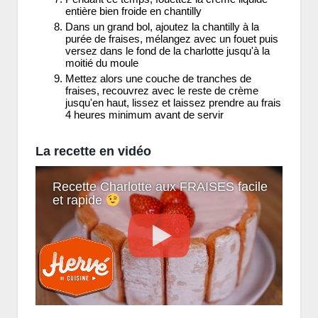
entière bien froide en chantilly
Dans un grand bol, ajoutez la chantilly à la
purée de fraises, mélangez avec un fouet puis
versez dans le fond de la charlotte jusqu'à la
moitié du moule
Mettez alors une couche de tranches de
fraises, recouvrez avec le reste de crème
jusqu'en haut, lissez et laissez prendre au frais
4 heures minimum avant de servir
La recette en vidéo
Recette Charlotte aux FRAISES facile
et rapide