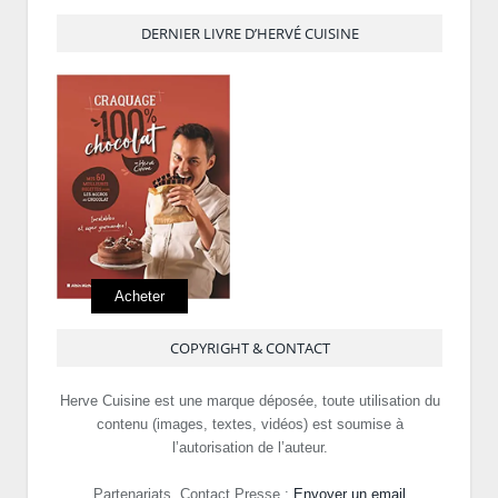
DERNIER LIVRE D’HERVÉ CUISINE
Acheter
COPYRIGHT & CONTACT
Herve Cuisine est une marque déposée, toute utilisation du
contenu (images, textes, vidéos) est soumise à
l’autorisation de l’auteur.
Partenariats, Contact Presse :
Envoyer un email