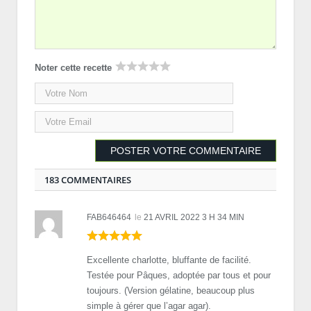
Noter cette recette
183 COMMENTAIRES
FAB646464
le
21 AVRIL 2022 3 H 34 MIN
Excellente charlotte, bluffante de facilité.
Testée pour Pâques, adoptée par tous et pour
toujours. (Version gélatine, beaucoup plus
simple à gérer que l’agar agar).