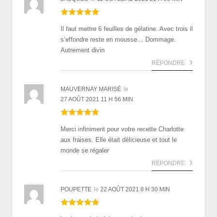
Il faut mettre 6 feuilles de gélatine. Avec trois il
s’effondre reste en mousse… Dommage.
Autrement divin
RÉPONDRE
MAUVERNAY MARISÉ
le
27 AOÛT 2021 11 H 56 MIN
Merci infiniment pour votre recette Charlotte
aux fraises. Elle était délicieuse et tout le
monde se régaler
RÉPONDRE
POUPETTE
le
22 AOÛT 2021 8 H 30 MIN