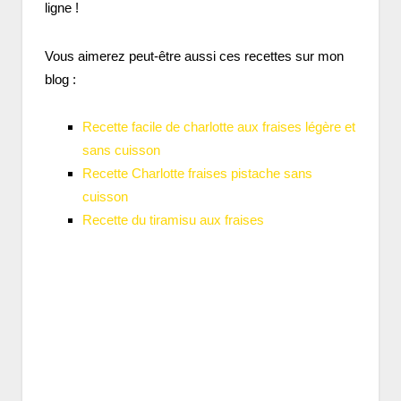
ligne !
Vous aimerez peut-être aussi ces recettes sur mon
blog :
Recette facile de charlotte aux fraises légère et
sans cuisson
Recette Charlotte fraises pistache sans
cuisson
Recette du tiramisu aux fraises