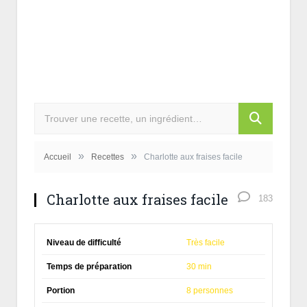
»
»
Accueil
Recettes
Charlotte aux fraises facile
Charlotte aux fraises facile
183
Niveau de difficulté
Très facile
Temps de préparation
30 min
Portion
8 personnes