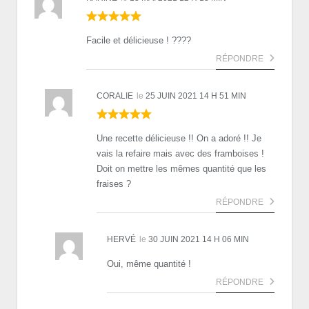
Facile et délicieuse ! ????
RÉPONDRE
CORALIE
le
25 JUIN 2021 14 H 51 MIN
Une recette délicieuse !! On a adoré !! Je
vais la refaire mais avec des framboises !
Doit on mettre les mêmes quantité que les
fraises ?
RÉPONDRE
HERVÉ
le
30 JUIN 2021 14 H 06 MIN
Oui, même quantité !
RÉPONDRE