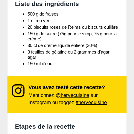
Liste des ingrédients
500 g de fraises
1 citron vert
20 biscuits roses de Reims ou biscuits cuillère
150 g de sucre (75g pour le sirop, 75 g pour la
crème)
30 cl de crème liquide entière (30%)
3 feuilles de gélatine ou 2 grammes d'agar
agar
150 ml d'eau
Vous avez testé cette recette?
Mentionnez
@hervecuisine
sur
Instagram ou taggez
#hervecuisine
Etapes de la recette