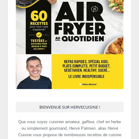
BIENVENUE SUR HERVECUISINE !
Que vous soyez cuisinier amateur, gaffeur, chef en herbe
ou simplement gourmand, Hervé Palmieri, alias Hervé
Cuisine vous propose de nombreuses recettes de cuisine