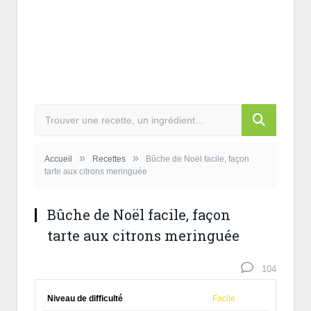
»
»
Accueil
Recettes
Bûche de Noël facile, façon
tarte aux citrons meringuée
Bûche de Noël facile, façon
tarte aux citrons meringuée
104
Niveau de difficulté
Facile