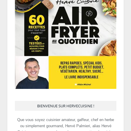
BIENVENUE SUR HERVECUISINE !
Que vous soyez cuisinier amateur, gaffeur, chef en herbe
ou simplement gourmand, Hervé Palmieri, alias Hervé