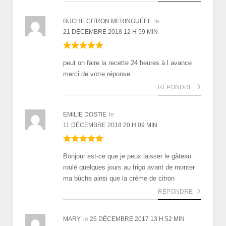
BUCHE CITRON MERINGUÉEE
le
21 DÉCEMBRE 2018 12 H 59 MIN
peut on faire la recette 24 heures à l avance
merci de votre réponse
RÉPONDRE
EMILIE DOSTIE
le
11 DÉCEMBRE 2018 20 H 09 MIN
Bonjour est-ce que je peux laisser le gâteau
roulé quelques jours au frigo avant de monter
ma bûche ainsi que la crème de citron
RÉPONDRE
MARY
le
26 DÉCEMBRE 2017 13 H 52 MIN