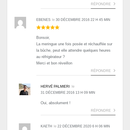
RÉPONDRE
EBENES
le
30 DÉCEMBRE 2016 22 H 45 MIN
Bonsoir,
La meringue une fois posée et réchauffée sur
la bûche, peut elle attendre quelques heures
au réfrigérateur ?
Merci et bon réveillon
RÉPONDRE
HERVÉ PALMIERI
le
31 DÉCEMBRE 2016 13 H 09 MIN
Oui, absolument !
RÉPONDRE
KAETH
le
22 DÉCEMBRE 2020 6 H 06 MIN