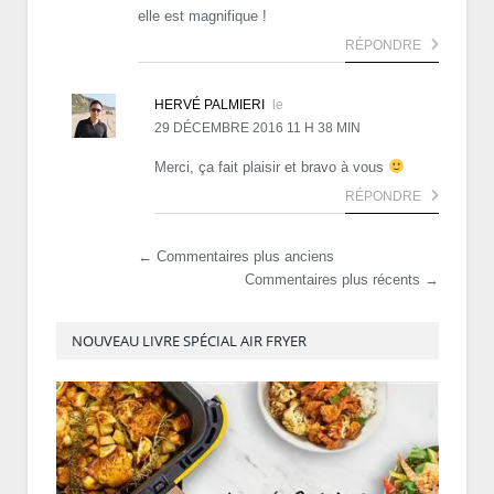
elle est magnifique !
RÉPONDRE
HERVÉ PALMIERI
le
29 DÉCEMBRE 2016 11 H 38 MIN
Merci, ça fait plaisir et bravo à vous
RÉPONDRE
← Commentaires plus anciens
Commentaires plus récents →
NOUVEAU LIVRE SPÉCIAL AIR FRYER