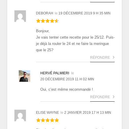
DEBORAH
le
19 DÉCEMBRE 2019 9 H 35 MIN
Bonjour,
Je vais tenter cette recette pour le 25/12. Puis-
je déjà la rouler le 24 et ne faire la meringue
que le 25?
RÉPONDRE
HERVÉ PALMIERI
le
20 DÉCEMBRE 2019 11 H 02 MIN
Oui, c’est même recommandé !
RÉPONDRE
ELISE WAYNE
le
2 JANVIER 2019 17 H 13 MIN