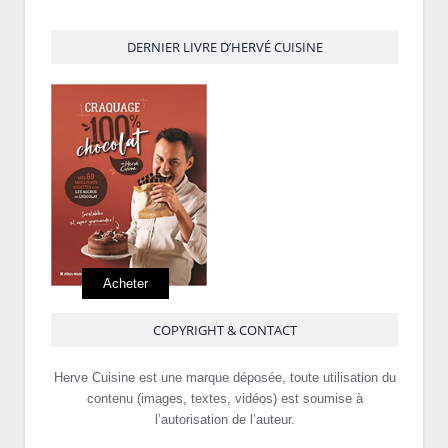
DERNIER LIVRE D’HERVÉ CUISINE
Acheter
COPYRIGHT & CONTACT
Herve Cuisine est une marque déposée, toute utilisation du
contenu (images, textes, vidéos) est soumise à
l’autorisation de l’auteur.