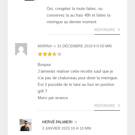
Oui, congelez la toute faites, ou
conservez la au frais 48h et faites la
meringue au dernier moment
RÉPONDRE
MARINA
le
31 DÉCEMBRE 2019 9 H 50 MIN
Bonjour
J’aimerais réaliser cette recette sauf que je
n’ai pas de chalumeau pour dorer la meringue.
Est il possible de le faire au four en position
grill ?
Merci par avance
RÉPONDRE
HERVÉ PALMIERI
le
3 JANVIER 2020 16 H 10 MIN