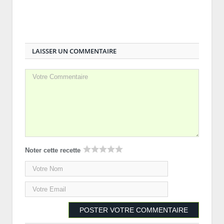
LAISSER UN COMMENTAIRE
Noter cette recette