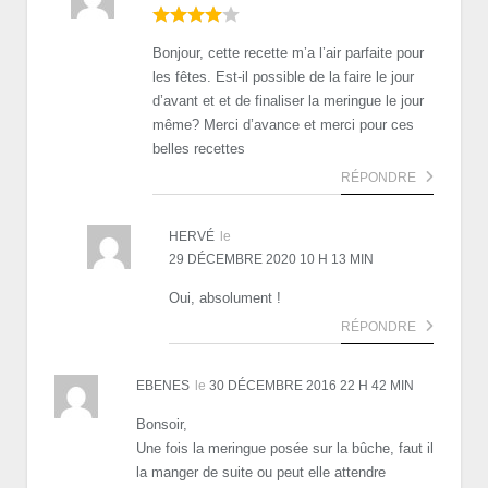
Bonjour, cette recette m’a l’air parfaite pour
les fêtes. Est-il possible de la faire le jour
d’avant et et de finaliser la meringue le jour
même? Merci d’avance et merci pour ces
belles recettes
RÉPONDRE
HERVÉ
le
29 DÉCEMBRE 2020 10 H 13 MIN
Oui, absolument !
RÉPONDRE
EBENES
le
30 DÉCEMBRE 2016 22 H 42 MIN
Bonsoir,
Une fois la meringue posée sur la bûche, faut il
la manger de suite ou peut elle attendre