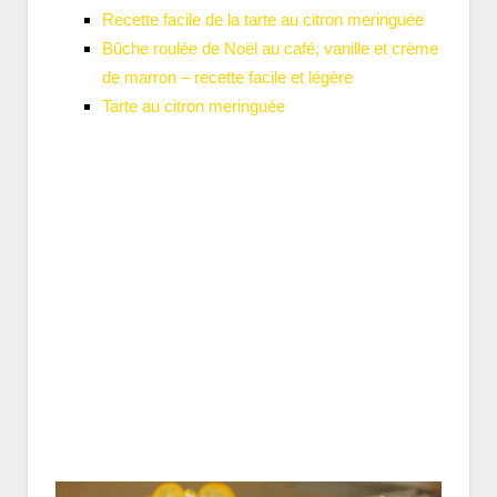
Recette facile de la tarte au citron meringuée
Bûche roulée de Noël au café, vanille et crème
de marron – recette facile et légère
Tarte au citron meringuée