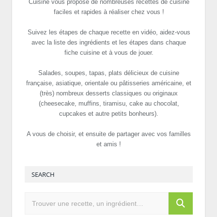
Cuisine vous propose de nombreuses recettes de cuisine
faciles et rapides à réaliser chez vous !
Suivez les étapes de chaque recette en vidéo, aidez-vous
avec la liste des ingrédients et les étapes dans chaque
fiche cuisine et à vous de jouer.
Salades, soupes, tapas, plats délicieux de cuisine
française, asiatique, orientale ou pâtisseries américaine, et
(très) nombreux desserts classiques ou originaux
(cheesecake, muffins, tiramisu, cake au chocolat,
cupcakes et autre petits bonheurs).
A vous de choisir, et ensuite de partager avec vos familles
et amis !
SEARCH