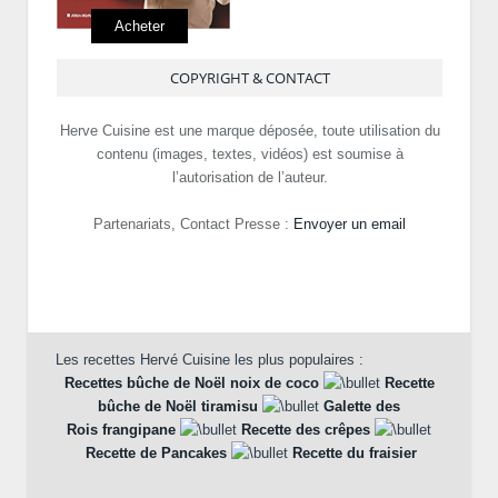
Acheter
COPYRIGHT & CONTACT
Herve Cuisine est une marque déposée, toute utilisation du
contenu (images, textes, vidéos) est soumise à
l’autorisation de l’auteur.
Partenariats, Contact Presse :
Envoyer un email
Les recettes Hervé Cuisine les plus populaires :
Recettes bûche de Noël noix de coco
Recette
bûche de Noël tiramisu
Galette des
Rois frangipane
Recette des crêpes
Recette de Pancakes
Recette du fraisier