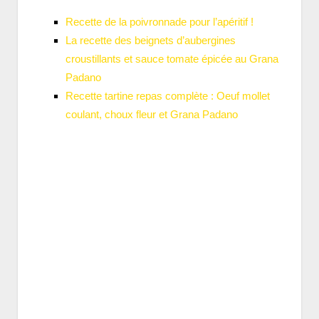
Recette de la poivronnade pour l’apéritif !
La recette des beignets d’aubergines
croustillants et sauce tomate épicée au Grana
Padano
Recette tartine repas complète : Oeuf mollet
coulant, choux fleur et Grana Padano