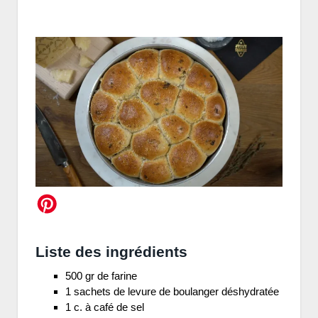
Liste des ingrédients
500 gr de farine
1 sachets de levure de boulanger déshydratée
1 c. à café de sel