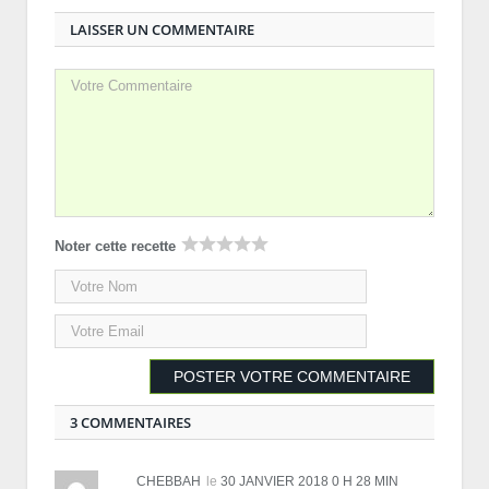
LAISSER UN COMMENTAIRE
Noter cette recette
3 COMMENTAIRES
CHEBBAH
le
30 JANVIER 2018 0 H 28 MIN