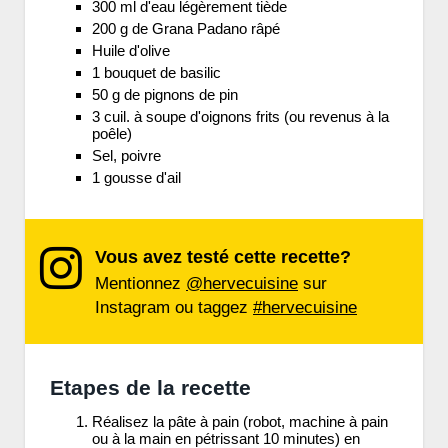
300 ml d'eau légèrement tiède
200 g de Grana Padano râpé
Huile d'olive
1 bouquet de basilic
50 g de pignons de pin
3 cuil. à soupe d'oignons frits (ou revenus à la
poêle)
Sel, poivre
1 gousse d'ail
Vous avez testé cette recette?
Mentionnez
@hervecuisine
sur
Instagram ou taggez
#hervecuisine
Etapes de la recette
Réalisez la pâte à pain (robot, machine à pain
ou à la main en pétrissant 10 minutes) en