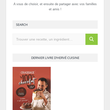
A vous de choisir, et ensuite de partager avec vos familles
et amis !
SEARCH
DERNIER LIVRE D’HERVÉ CUISINE