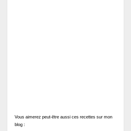
Vous aimerez peut-être aussi ces recettes sur mon
blog :