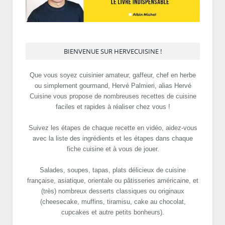
BIENVENUE SUR HERVECUISINE !
Que vous soyez cuisinier amateur, gaffeur, chef en herbe
ou simplement gourmand, Hervé Palmieri, alias Hervé
Cuisine vous propose de nombreuses recettes de cuisine
faciles et rapides à réaliser chez vous !
Suivez les étapes de chaque recette en vidéo, aidez-vous
avec la liste des ingrédients et les étapes dans chaque
fiche cuisine et à vous de jouer.
Salades, soupes, tapas, plats délicieux de cuisine
française, asiatique, orientale ou pâtisseries américaine, et
(très) nombreux desserts classiques ou originaux
(cheesecake, muffins, tiramisu, cake au chocolat,
cupcakes et autre petits bonheurs).