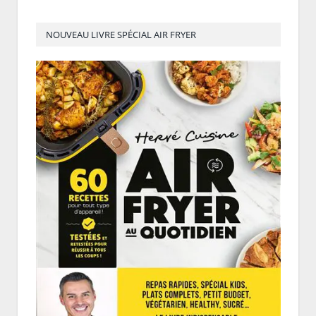
NOUVEAU LIVRE SPÉCIAL AIR FRYER