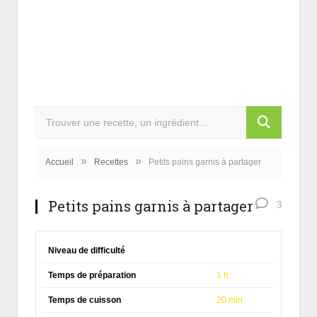
»
»
Accueil
Recettes
Petits pains garnis à partager
Petits pains garnis à partager
3
Niveau de difficulté
Temps de préparation
1 h
Temps de cuisson
20 min