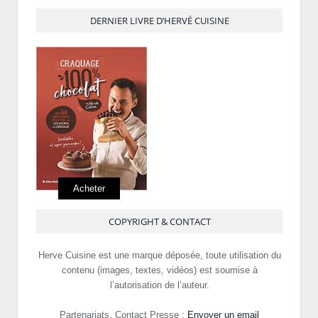
DERNIER LIVRE D’HERVÉ CUISINE
Acheter
COPYRIGHT & CONTACT
Herve Cuisine est une marque déposée, toute utilisation du
contenu (images, textes, vidéos) est soumise à
l’autorisation de l’auteur.
Partenariats, Contact Presse :
Envoyer un email