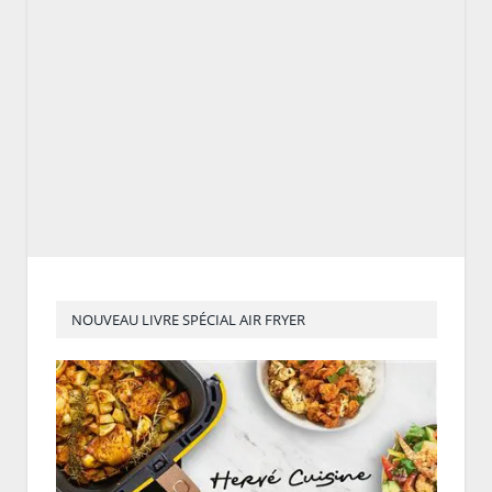
NOUVEAU LIVRE SPÉCIAL AIR FRYER