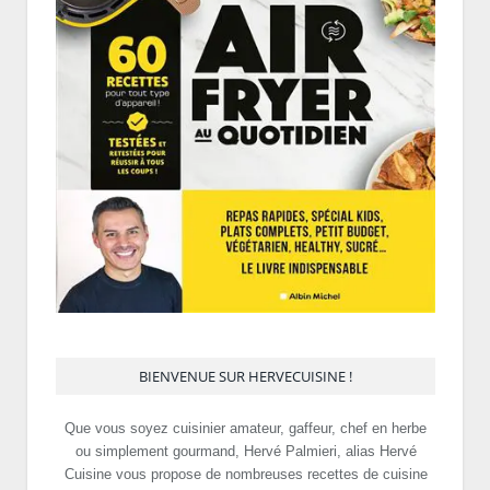
BIENVENUE SUR HERVECUISINE !
Que vous soyez cuisinier amateur, gaffeur, chef en herbe
ou simplement gourmand, Hervé Palmieri, alias Hervé
Cuisine vous propose de nombreuses recettes de cuisine