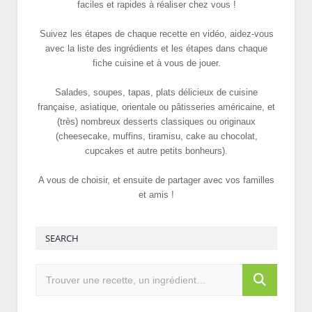
faciles et rapides à réaliser chez vous !
Suivez les étapes de chaque recette en vidéo, aidez-vous
avec la liste des ingrédients et les étapes dans chaque
fiche cuisine et à vous de jouer.
Salades, soupes, tapas, plats délicieux de cuisine
française, asiatique, orientale ou pâtisseries américaine, et
(très) nombreux desserts classiques ou originaux
(cheesecake, muffins, tiramisu, cake au chocolat,
cupcakes et autre petits bonheurs).
A vous de choisir, et ensuite de partager avec vos familles
et amis !
SEARCH