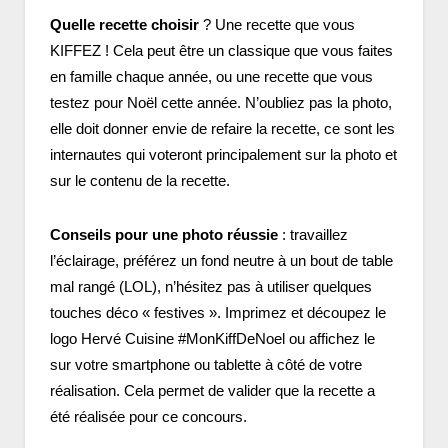
Quelle recette choisir
? Une recette que vous
KIFFEZ ! Cela peut être un classique que vous faites
en famille chaque année, ou une recette que vous
testez pour Noël cette année. N’oubliez pas la photo,
elle doit donner envie de refaire la recette, ce sont les
internautes qui voteront principalement sur la photo et
sur le contenu de la recette.
Conseils pour une photo réussie
: travaillez
l’éclairage, préférez un fond neutre à un bout de table
mal rangé (LOL), n’hésitez pas à utiliser quelques
touches déco « festives ». Imprimez et découpez le
logo Hervé Cuisine #MonKiffDeNoel ou affichez le
sur votre smartphone ou tablette à côté de votre
réalisation. Cela permet de valider que la recette a
été réalisée pour ce concours.