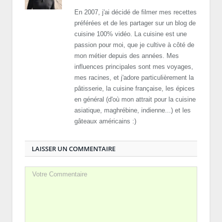
En 2007, j'ai décidé de filmer mes recettes
préférées et de les partager sur un blog de
cuisine 100% vidéo. La cuisine est une
passion pour moi, que je cultive à côté de
mon métier depuis des années. Mes
influences principales sont mes voyages,
mes racines, et j'adore particulièrement la
pâtisserie, la cuisine française, les épices
en général (d'où mon attrait pour la cuisine
asiatique, maghrébine, indienne...) et les
gâteaux américains :)
LAISSER UN COMMENTAIRE