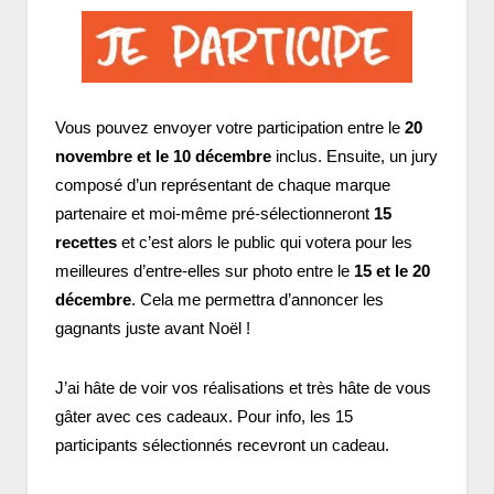
Vous pouvez envoyer votre participation entre le
20
novembre et le 10 décembre
inclus. Ensuite, un jury
composé d’un représentant de chaque marque
partenaire et moi-même pré-sélectionneront
15
recettes
et c’est alors le public qui votera pour les
meilleures d’entre-elles sur photo entre le
15 et le 20
décembre
. Cela me permettra d’annoncer les
gagnants juste avant Noël !
J’ai hâte de voir vos réalisations et très hâte de vous
gâter avec ces cadeaux. Pour info, les 15
participants sélectionnés recevront un cadeau.