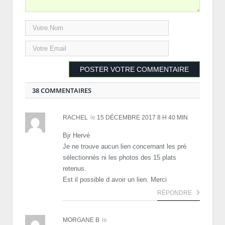
38 COMMENTAIRES
RACHEL
le
15 DÉCEMBRE 2017 8 H 40 MIN
Bjr Hervé
Je ne trouve aucun lien concernant les pré
sélectionnés ni les photos des 15 plats
retenus.
Est il possible d avoir un lien. Merci
RÉPONDRE
MORGANE B
le