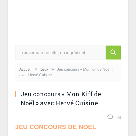
»
»
Accueil
Jeux
Jeu concours « Mon Kiff de Noël »
avec Hervé Cuisine
Jeu concours « Mon Kiff de
Noël » avec Hervé Cuisine
38
JEU CONCOURS DE NOEL