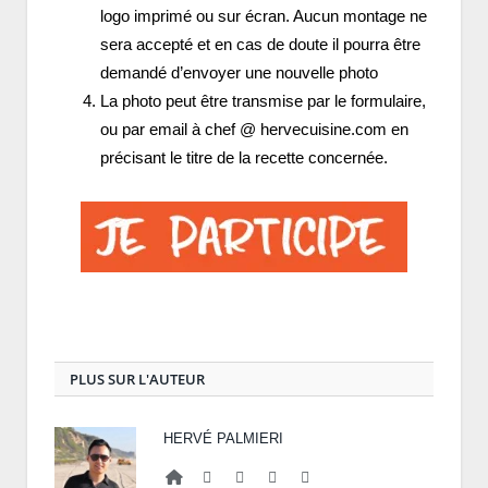
logo imprimé ou sur écran. Aucun montage ne
sera accepté et en cas de doute il pourra être
demandé d’envoyer une nouvelle photo
La photo peut être transmise par le formulaire,
ou par email à chef @ hervecuisine.com en
précisant le titre de la recette concernée.
PLUS SUR L'AUTEUR
HERVÉ PALMIERI
Website
Facebook
Twitter
Google+
LinkedIn