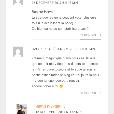
15 DÉCEMBRE 2017 6 H 15 MIN
Bonjour Hervé !
Est ce que les gens peuvent voter plusieurs
fois (En actualisant la page) ?
Ou bien ca ne se comptabilisera pas ?
RÉPONDRE
DALILA
le
14 DÉCEMBRE 2017 21 H 00 MIN
vraiment magnifique bravo pour ces 10 ans
que ce soit tes videos tes directs tes recettes
je m’y retrouve toujours et lorsque je suis en
panne d’inspiration le blog est toujours là pour
me donner une idée et la réussir
encore bravo a toi
RÉPONDRE
HERVÉ PALMIERI
le
15 DÉCEMBRE 2017 6 H 45 MIN