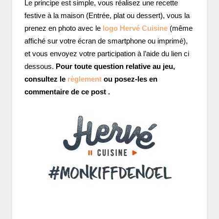
Le principe est simple, vous réalisez une recette
festive à la maison (Entrée, plat ou dessert), vous la
prenez en photo avec le
logo Hervé Cuisine
(même
affiché sur votre écran de smartphone ou imprimé),
et vous envoyez votre participation à l’aide du lien ci
dessous.
Pour toute question relative au jeu,
consultez le
règlement
ou posez-les en
commentaire de ce post .