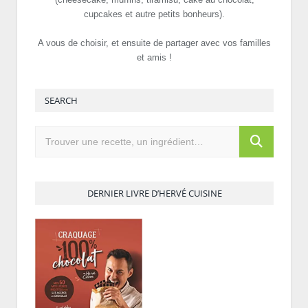
cupcakes et autre petits bonheurs).
A vous de choisir, et ensuite de partager avec vos familles
et amis !
SEARCH
DERNIER LIVRE D’HERVÉ CUISINE