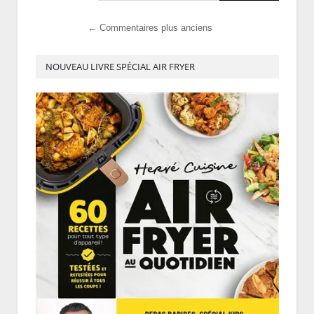
← Commentaires plus anciens
NOUVEAU LIVRE SPÉCIAL AIR FRYER