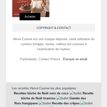
Acheter
COPYRIGHT & CONTACT
Herve Cuisine est une marque déposée, toute utilisation du
contenu (images, textes, vidéos) est soumise à
l’autorisation de l’auteur.
Partenariats, Contact Presse :
Envoyer un email
Les recettes Hervé Cuisine les plus populaires :
Recettes bûche de Noël noix de coco
Recette
bûche de Noël tiramisu
Galette des
Rois frangipane
Recette des crêpes