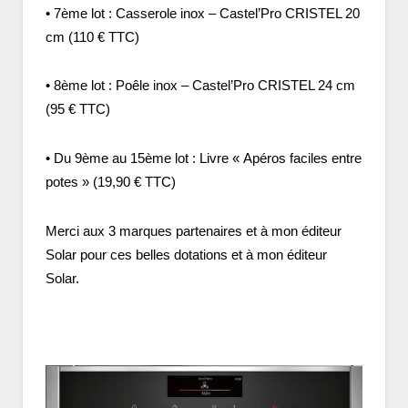
• 7ème lot : Casserole inox – Castel’Pro CRISTEL 20
cm (110 € TTC)
• 8ème lot : Poêle inox – Castel’Pro CRISTEL 24 cm
(95 € TTC)
• Du 9ème au 15ème lot : Livre « Apéros faciles entre
potes » (19,90 € TTC)
Merci aux 3 marques partenaires et à mon éditeur
Solar pour ces belles dotations et à mon éditeur
Solar.