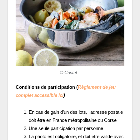
© Cristel
Conditions de participation (
Règlement de jeu
complet accessible ici
)
En cas de gain d’un des lots, l’adresse postale
doit être en France métropolitaine ou Corse
Une seule participation par personne
La photo est obligatoire, et doit être valide avec