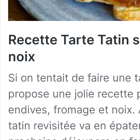
Recette Tarte Tatin 
noix
Si on tentait de faire une 
propose une jolie recette p
endives, fromage et noix. 
tatin revisitée va en épate