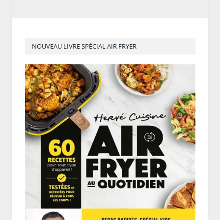
NOUVEAU LIVRE SPÉCIAL AIR FRYER