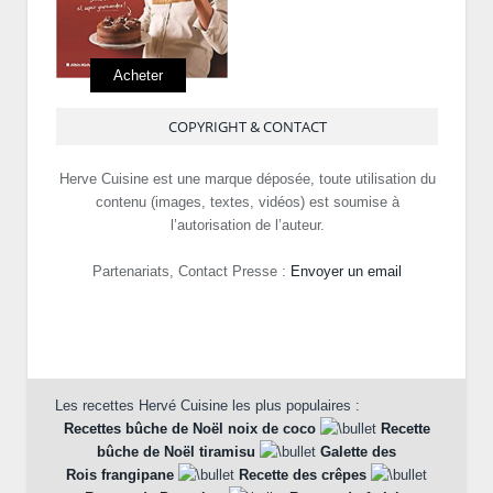
Acheter
COPYRIGHT & CONTACT
Herve Cuisine est une marque déposée, toute utilisation du
contenu (images, textes, vidéos) est soumise à
l’autorisation de l’auteur.
Partenariats, Contact Presse :
Envoyer un email
Les recettes Hervé Cuisine les plus populaires :
Recettes bûche de Noël noix de coco
Recette
bûche de Noël tiramisu
Galette des
Rois frangipane
Recette des crêpes