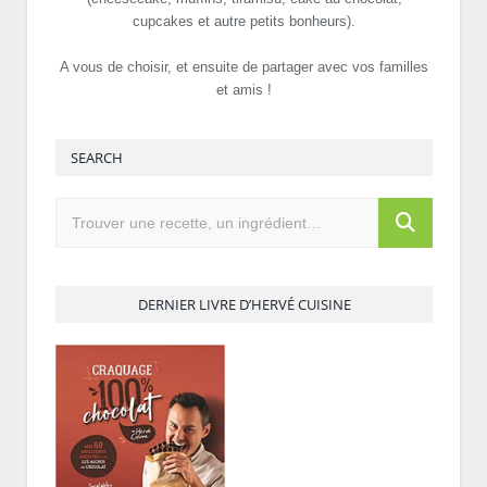
cupcakes et autre petits bonheurs).
A vous de choisir, et ensuite de partager avec vos familles
et amis !
SEARCH
DERNIER LIVRE D’HERVÉ CUISINE